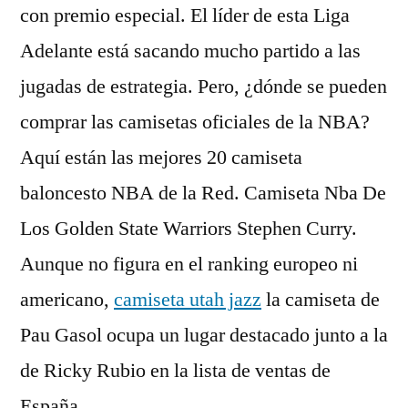
con premio especial. El líder de esta Liga
Adelante está sacando mucho partido a las
jugadas de estrategia. Pero, ¿dónde se pueden
comprar las camisetas oficiales de la NBA?
Aquí están las mejores 20 camiseta
baloncesto NBA de la Red. Camiseta Nba De
Los Golden State Warriors Stephen Curry.
Aunque no figura en el ranking europeo ni
americano,
camiseta utah jazz
la camiseta de
Pau Gasol ocupa un lugar destacado junto a la
de Ricky Rubio en la lista de ventas de
España.