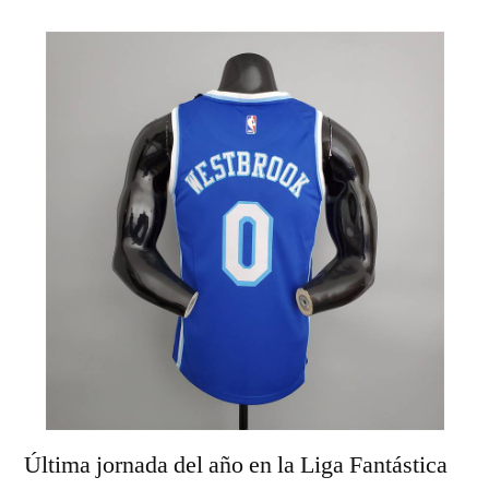
Última jornada del año en la Liga Fantástica