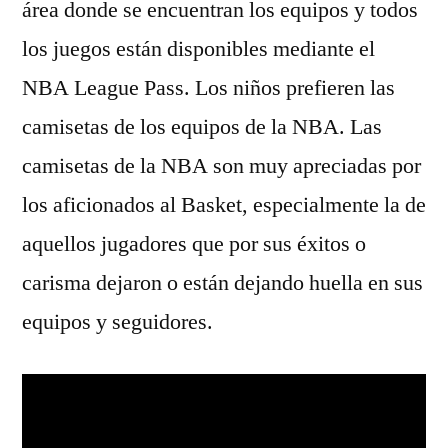
área donde se encuentran los equipos y todos
los juegos están disponibles mediante el
NBA League Pass. Los niños prefieren las
camisetas de los equipos de la NBA. Las
camisetas de la NBA son muy apreciadas por
los aficionados al Basket, especialmente la de
aquellos jugadores que por sus éxitos o
carisma dejaron o están dejando huella en sus
equipos y seguidores.