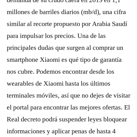
demanda de su crudo caerá en 2019 en 1,1
millones de barriles diarios (mb/d), una cifra
similar al recorte propuesto por Arabia Saudí
para impulsar los precios. Una de las
principales dudas que surgen al comprar un
smartphone Xiaomi es qué tipo de garantía
nos cubre. Podemos encontrar desde los
wearables de Xiaomi hasta los últimos
terminales móviles, así que no dejes de visitar
el portal para encontrar las mejores ofertas. El
Real decreto podrá suspender leyes bloquear
informaciones y aplicar penas de hasta 4