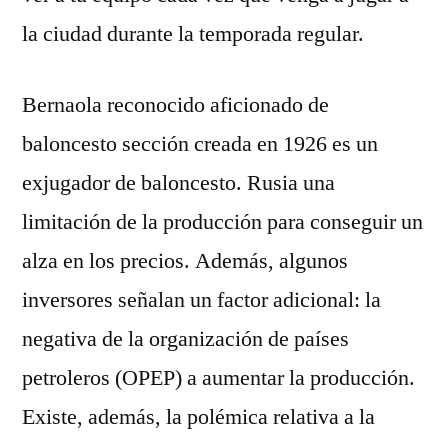
la ciudad durante la temporada regular.
Bernaola reconocido aficionado de
baloncesto sección creada en 1926 es un
exjugador de baloncesto. Rusia una
limitación de la producción para conseguir un
alza en los precios. Además, algunos
inversores señalan un factor adicional: la
negativa de la organización de países
petroleros (OPEP) a aumentar la producción.
Existe, además, la polémica relativa a la