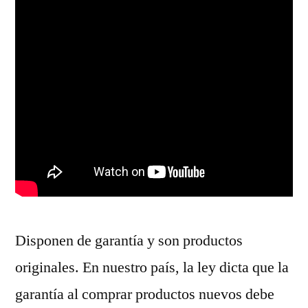
Disponen de garantía y son productos
originales. En nuestro país, la ley dicta que la
garantía al comprar productos nuevos debe