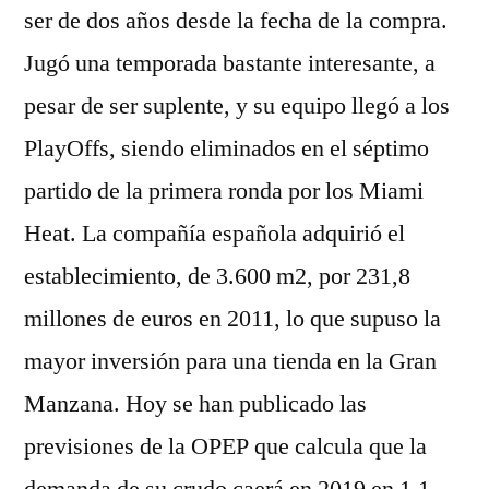
ser de dos años desde la fecha de la compra.
Jugó una temporada bastante interesante, a
pesar de ser suplente, y su equipo llegó a los
PlayOffs, siendo eliminados en el séptimo
partido de la primera ronda por los Miami
Heat. La compañía española adquirió el
establecimiento, de 3.600 m2, por 231,8
millones de euros en 2011, lo que supuso la
mayor inversión para una tienda en la Gran
Manzana. Hoy se han publicado las
previsiones de la OPEP que calcula que la