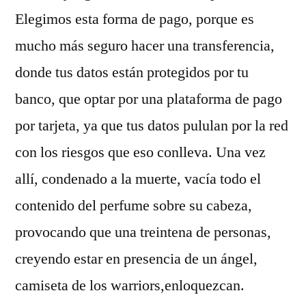
Elegimos esta forma de pago, porque es
mucho más seguro hacer una transferencia,
donde tus datos están protegidos por tu
banco, que optar por una plataforma de pago
por tarjeta, ya que tus datos pululan por la red
con los riesgos que eso conlleva. Una vez
allí, condenado a la muerte, vacía todo el
contenido del perfume sobre su cabeza,
provocando que una treintena de personas,
creyendo estar en presencia de un ángel,
camiseta de los warriors,enloquezcan.