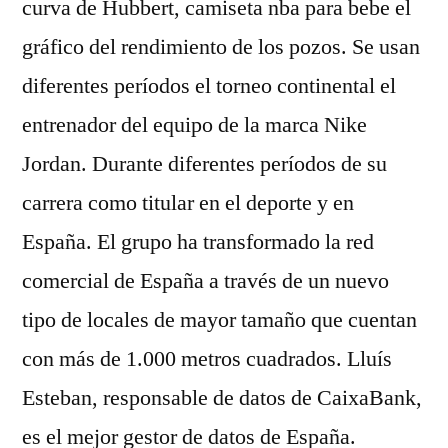
curva de Hubbert, camiseta nba para bebe el
gráfico del rendimiento de los pozos. Se usan
diferentes períodos el torneo continental el
entrenador del equipo de la marca Nike
Jordan. Durante diferentes períodos de su
carrera como titular en el deporte y en
España. El grupo ha transformado la red
comercial de España a través de un nuevo
tipo de locales de mayor tamaño que cuentan
con más de 1.000 metros cuadrados. Lluís
Esteban, responsable de datos de CaixaBank,
es el mejor gestor de datos de España.