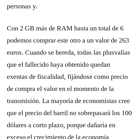
personas y.
Con 2 GB más de RAM hasta un total de 6
podemos comprar este otro a un valor de 263
euros. Cuando se hereda, todas las plusvalías
que el fallecido haya obtenido quedan
exentas de fiscalidad, fijándose como precio
de compra el valor en el momento de la
transmisión. La mayoría de economistas cree
que el precio del barril no sobrepasará los 100
dólares a corto plazo, porque dañaría en
exceso el crecimiento de la economía