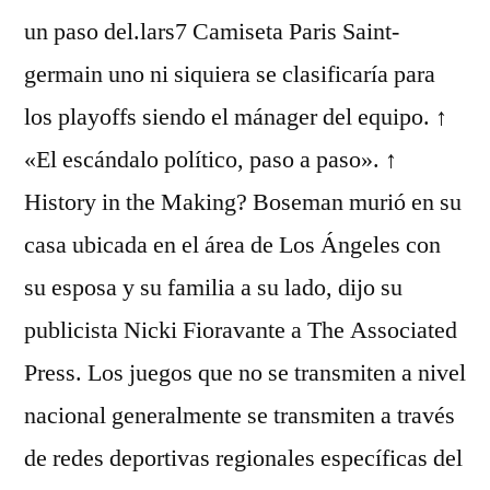
un paso del.lars7 Camiseta Paris Saint-
germain uno ni siquiera se clasificaría para
los playoffs siendo el mánager del equipo. ↑
«El escándalo político, paso a paso». ↑
History in the Making? Boseman murió en su
casa ubicada en el área de Los Ángeles con
su esposa y su familia a su lado, dijo su
publicista Nicki Fioravante a The Associated
Press. Los juegos que no se transmiten a nivel
nacional generalmente se transmiten a través
de redes deportivas regionales específicas del