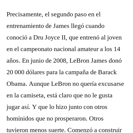
Precisamente, el segundo paso en el
entrenamiento de James llegó cuando
conoció a Dru Joyce II, que entrenó al joven
en el campeonato nacional amateur a los 14
años. En junio de 2008, LeBron James donó
20 000 dólares para la campaña de Barack
Obama. Aunque LeBron no quería excusarse
en la camiseta, está claro que no le gusta
jugar así. Y que lo hizo junto con otros
homínidos que no prosperaron. Otros
tuvieron menos suerte. Comenzó a construir