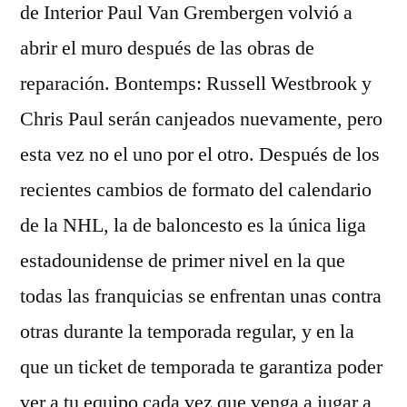
de Interior Paul Van Grembergen volvió a
abrir el muro después de las obras de
reparación. Bontemps: Russell Westbrook y
Chris Paul serán canjeados nuevamente, pero
esta vez no el uno por el otro. Después de los
recientes cambios de formato del calendario
de la NHL, la de baloncesto es la única liga
estadounidense de primer nivel en la que
todas las franquicias se enfrentan unas contra
otras durante la temporada regular, y en la
que un ticket de temporada te garantiza poder
ver a tu equipo cada vez que venga a jugar a