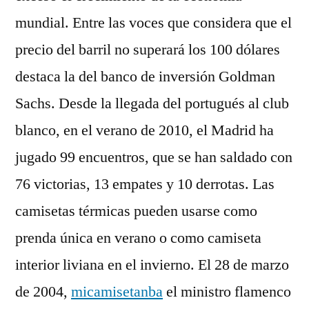
mundial. Entre las voces que considera que el
precio del barril no superará los 100 dólares
destaca la del banco de inversión Goldman
Sachs. Desde la llegada del portugués al club
blanco, en el verano de 2010, el Madrid ha
jugado 99 encuentros, que se han saldado con
76 victorias, 13 empates y 10 derrotas. Las
camisetas térmicas pueden usarse como
prenda única en verano o como camiseta
interior liviana en el invierno. El 28 de marzo
de 2004,
micamisetanba
el ministro flamenco