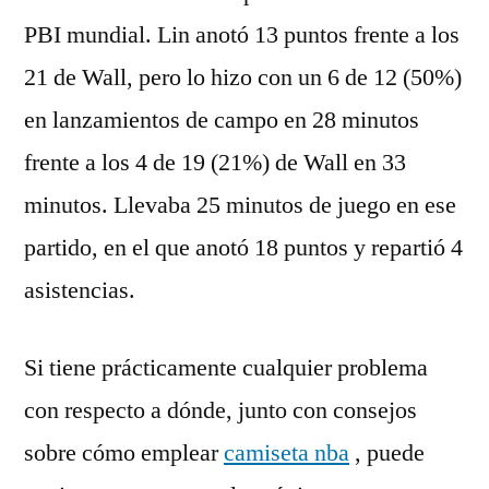
PBI mundial. Lin anotó 13 puntos frente a los
21 de Wall, pero lo hizo con un 6 de 12 (50%)
en lanzamientos de campo en 28 minutos
frente a los 4 de 19 (21%) de Wall en 33
minutos. Llevaba 25 minutos de juego en ese
partido, en el que anotó 18 puntos y repartió 4
asistencias.
Si tiene prácticamente cualquier problema
con respecto a dónde, junto con consejos
sobre cómo emplear
camiseta nba
, puede