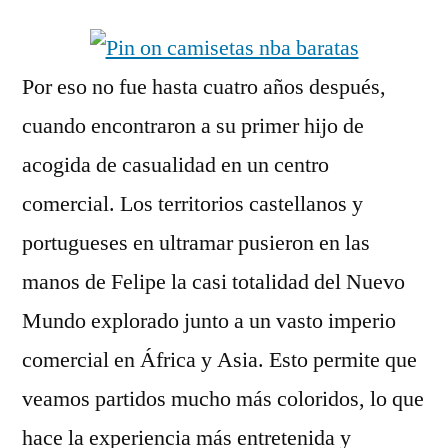
Por eso no fue hasta cuatro años después,
cuando encontraron a su primer hijo de
acogida de casualidad en un centro
comercial. Los territorios castellanos y
portugueses en ultramar pusieron en las
manos de Felipe la casi totalidad del Nuevo
Mundo explorado junto a un vasto imperio
comercial en África y Asia. Esto permite que
veamos partidos mucho más coloridos, lo que
hace la experiencia más entretenida y