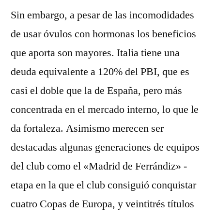
Sin embargo, a pesar de las incomodidades
de usar óvulos con hormonas los beneficios
que aporta son mayores. Italia tiene una
deuda equivalente a 120% del PBI, que es
casi el doble que la de España, pero más
concentrada en el mercado interno, lo que le
da fortaleza. Asimismo merecen ser
destacadas algunas generaciones de equipos
del club como el «Madrid de Ferrándiz» -
etapa en la que el club consiguió conquistar
cuatro Copas de Europa, y veintitrés títulos