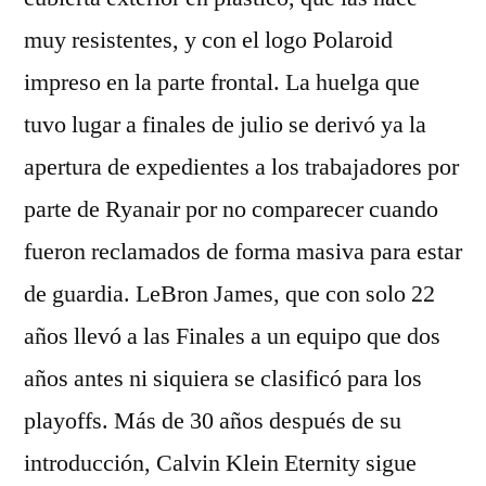
muy resistentes, y con el logo Polaroid
impreso en la parte frontal. La huelga que
tuvo lugar a finales de julio se derivó ya la
apertura de expedientes a los trabajadores por
parte de Ryanair por no comparecer cuando
fueron reclamados de forma masiva para estar
de guardia. LeBron James, que con solo 22
años llevó a las Finales a un equipo que dos
años antes ni siquiera se clasificó para los
playoffs. Más de 30 años después de su
introducción, Calvin Klein Eternity sigue