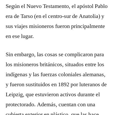
Según el Nuevo Testamento, el apóstol Pablo
era de Tarso (en el centro-sur de Anatolia) y
sus viajes misioneros fueron principalmente
en ese lugar.
Sin embargo, las cosas se complicaron para
los misioneros británicos, situados entre los
indígenas y las fuerzas coloniales alemanas,
y fueron sustituidos en 1892 por luteranos de
Leipzig, que estuvieron activos durante el
protectorado. Además, cuentan con una
cubierta exterior en plástico, que las hace