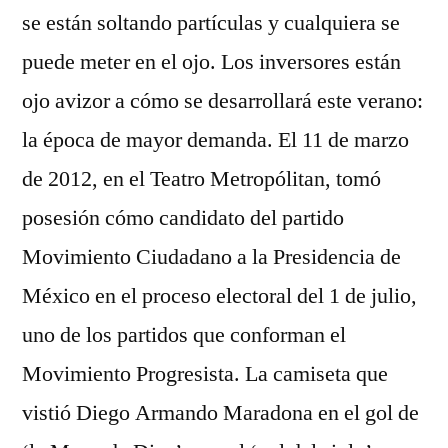
se están soltando partículas y cualquiera se
puede meter en el ojo. Los inversores están
ojo avizor a cómo se desarrollará este verano:
la época de mayor demanda. El 11 de marzo
de 2012, en el Teatro Metropólitan, tomó
posesión cómo candidato del partido
Movimiento Ciudadano a la Presidencia de
México en el proceso electoral del 1 de julio,
uno de los partidos que conforman el
Movimiento Progresista. La camiseta que
vistió Diego Armando Maradona en el gol de