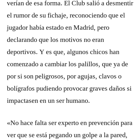
verían de esa forma. El Club salió a desmentir
el rumor de su fichaje, reconociendo que el
jugador había estado en Madrid, pero
declarando que los motivos no eran
deportivos. Y es que, algunos chicos han
comenzado a cambiar los palillos, que ya de
por si son peligrosos, por agujas, clavos o
bolígrafos pudiendo provocar graves daños si
impactasen en un ser humano.
«No hace falta ser experto en prevención para
ver que se está pegando un golpe a la pared,