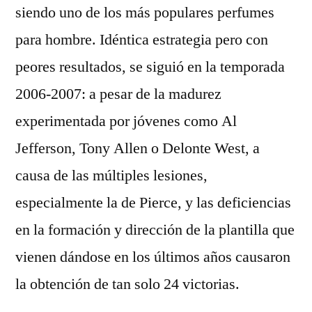
siendo uno de los más populares perfumes
para hombre. Idéntica estrategia pero con
peores resultados, se siguió en la temporada
2006-2007: a pesar de la madurez
experimentada por jóvenes como Al
Jefferson, Tony Allen o Delonte West, a
causa de las múltiples lesiones,
especialmente la de Pierce, y las deficiencias
en la formación y dirección de la plantilla que
vienen dándose en los últimos años causaron
la obtención de tan solo 24 victorias.