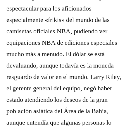
espectacular para los aficionados
especialmente «frikis» del mundo de las
camisetas oficiales NBA, pudiendo ver
equipaciones NBA de ediciones especiales
mucho más a menudo. El dólar se está
devaluando, aunque todavía es la moneda
resguardo de valor en el mundo. Larry Riley,
el gerente general del equipo, negó haber
estado atendiendo los deseos de la gran
población asiática del Área de la Bahía,
aunque entendía que algunas personas lo