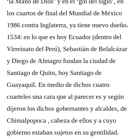
‘la Mano de Dios’ y en el ‘gol del siglo’, en
los cuartos de final del Mundial de México
1986 contra Inglaterra, ya tiene nuevo dueño.
1534: en lo que es hoy Ecuador (dentro del
Virreinato del Perú), Sebastián de Belalcázar
y Diego de Almagro fundan la ciudad de
Santiago de Quito, hoy Santiago de
Guayaquil. En medio de dichos cuatro
cuarteles una cara que al parecer es y según
dijeron los dichos gobernantes y alcaldes, de
Chimalpopoca , cabeza de ellos y a cuyo
gobierno estaban sujetos en su gentilidad.