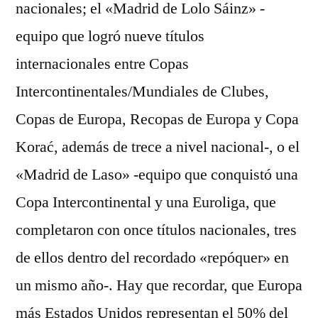
nacionales; el «Madrid de Lolo Sáinz» -
equipo que logró nueve títulos
internacionales entre Copas
Intercontinentales/Mundiales de Clubes,
Copas de Europa, Recopas de Europa y Copa
Korać, además de trece a nivel nacional-, o el
«Madrid de Laso» -equipo que conquistó una
Copa Intercontinental y una Euroliga, que
completaron con once títulos nacionales, tres
de ellos dentro del recordado «repóquer» en
un mismo año-. Hay que recordar, que Europa
más Estados Unidos representan el 50% del