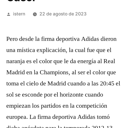
Publicado
istern
22 de agosto de 2023
por
Pero desde la firma deportiva Adidas dieron
una mística explicación, la cual fue que el
naranja es el color que le da energía al Real
Madrid en la Champions, al ser el color que
toma el cielo de Madrid cuando a las 20:45 el
sol se esconde por el horizonte cuando
empiezan los partidos en la competición
europea. La firma deportiva Adidas tomó