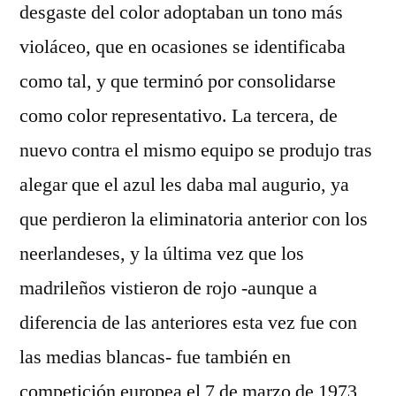
desgaste del color adoptaban un tono más
violáceo, que en ocasiones se identificaba
como tal, y que terminó por consolidarse
como color representativo. La tercera, de
nuevo contra el mismo equipo se produjo tras
alegar que el azul les daba mal augurio, ya
que perdieron la eliminatoria anterior con los
neerlandeses, y la última vez que los
madrileños vistieron de rojo -aunque a
diferencia de las anteriores esta vez fue con
las medias blancas- fue también en
competición europea el 7 de marzo de 1973