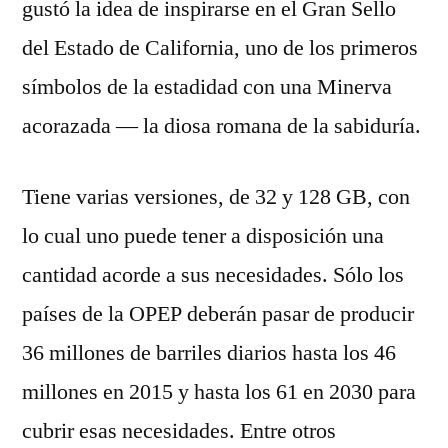
gustó la idea de inspirarse en el Gran Sello
del Estado de California, uno de los primeros
símbolos de la estadidad con una Minerva
acorazada — la diosa romana de la sabiduría.
Tiene varias versiones, de 32 y 128 GB, con
lo cual uno puede tener a disposición una
cantidad acorde a sus necesidades. Sólo los
países de la OPEP deberán pasar de producir
36 millones de barriles diarios hasta los 46
millones en 2015 y hasta los 61 en 2030 para
cubrir esas necesidades. Entre otros