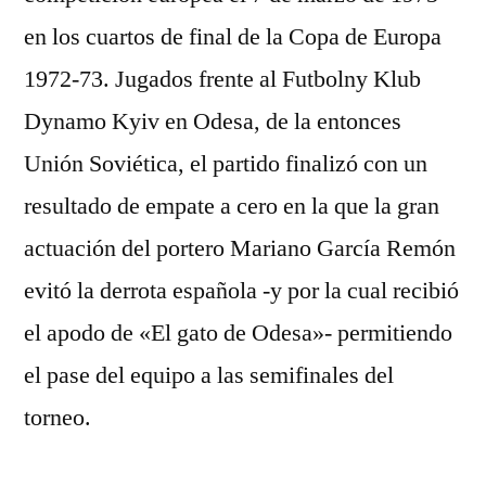
en los cuartos de final de la Copa de Europa
1972-73. Jugados frente al Futbolny Klub
Dynamo Kyiv en Odesa, de la entonces
Unión Soviética, el partido finalizó con un
resultado de empate a cero en la que la gran
actuación del portero Mariano García Remón
evitó la derrota española -y por la cual recibió
el apodo de «El gato de Odesa»- permitiendo
el pase del equipo a las semifinales del
torneo.