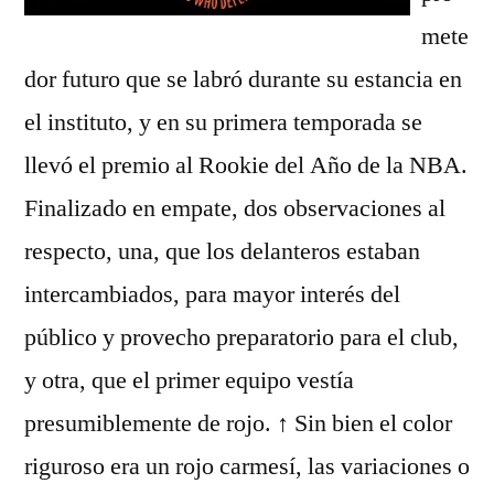
mete
dor futuro que se labró durante su estancia en
el instituto, y en su primera temporada se
llevó el premio al Rookie del Año de la NBA.
Finalizado en empate, dos observaciones al
respecto, una, que los delanteros estaban
intercambiados, para mayor interés del
público y provecho preparatorio para el club,
y otra, que el primer equipo vestía
presumiblemente de rojo. ↑ Sin bien el color
riguroso era un rojo carmesí, las variaciones o