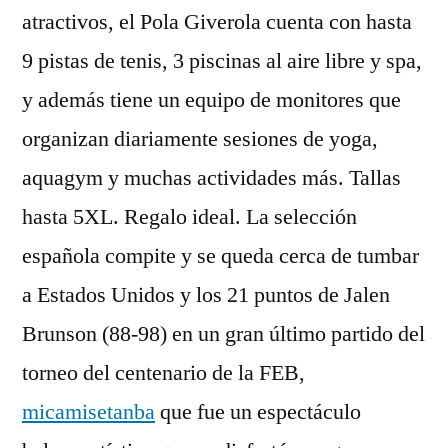
atractivos, el Pola Giverola cuenta con hasta
9 pistas de tenis, 3 piscinas al aire libre y spa,
y además tiene un equipo de monitores que
organizan diariamente sesiones de yoga,
aquagym y muchas actividades más. Tallas
hasta 5XL. Regalo ideal. La selección
española compite y se queda cerca de tumbar
a Estados Unidos y los 21 puntos de Jalen
Brunson (88-98) en un gran último partido del
torneo del centenario de la FEB,
micamisetanba
que fue un espectáculo