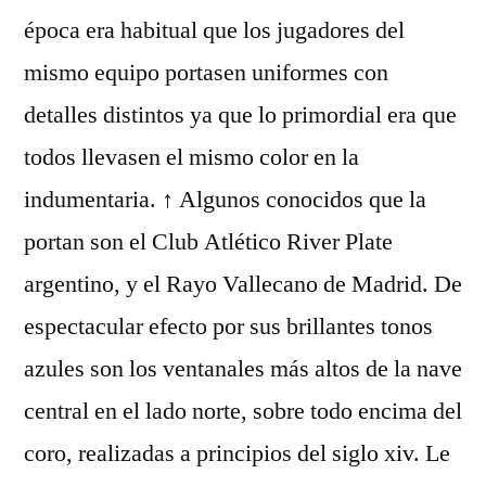
época era habitual que los jugadores del
mismo equipo portasen uniformes con
detalles distintos ya que lo primordial era que
todos llevasen el mismo color en la
indumentaria. ↑ Algunos conocidos que la
portan son el Club Atlético River Plate
argentino, y el Rayo Vallecano de Madrid. De
espectacular efecto por sus brillantes tonos
azules son los ventanales más altos de la nave
central en el lado norte, sobre todo encima del
coro, realizadas a principios del siglo xiv. Le