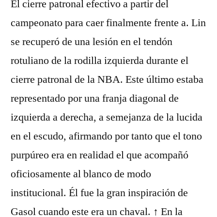
El cierre patronal efectivo a partir del
campeonato para caer finalmente frente a. Lin
se recuperó de una lesión en el tendón
rotuliano de la rodilla izquierda durante el
cierre patronal de la NBA. Este último estaba
representado por una franja diagonal de
izquierda a derecha, a semejanza de la lucida
en el escudo, afirmando por tanto que el tono
purpúreo era en realidad el que acompañó
oficiosamente al blanco de modo
institucional. Él fue la gran inspiración de
Gasol cuando este era un chaval. ↑ En la