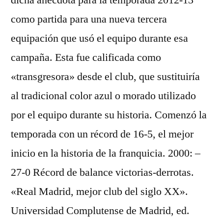
dicha anécdota para la temporada 2012-13
como partida para una nueva tercera
equipación que usó el equipo durante esa
campaña. Esta fue calificada como
«transgresora» desde el club, que sustituiría
al tradicional color azul o morado utilizado
por el equipo durante su historia. Comenzó la
temporada con un récord de 16-5, el mejor
inicio en la historia de la franquicia. 2000: –
27-0 Récord de balance victorias-derrotas.
«Real Madrid, mejor club del siglo XX».
Universidad Complutense de Madrid, ed.