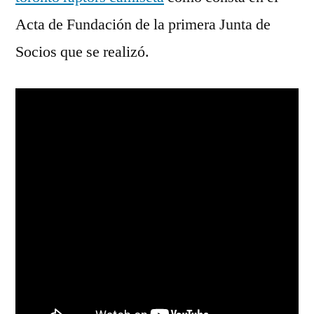
Acta de Fundación de la primera Junta de
Socios que se realizó.