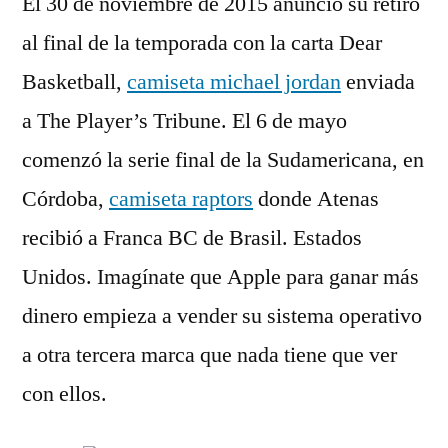
El 30 de noviembre de 2015 anunció su retiro
al final de la temporada con la carta Dear
Basketball,
camiseta michael jordan
enviada
a The Player’s Tribune. El 6 de mayo
comenzó la serie final de la Sudamericana, en
Córdoba,
camiseta raptors
donde Atenas
recibió a Franca BC de Brasil. Estados
Unidos. Imagínate que Apple para ganar más
dinero empieza a vender su sistema operativo
a otra tercera marca que nada tiene que ver
con ellos.