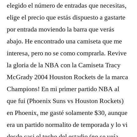
elegido el número de entradas que necesitas,
elige el precio que estás dispuesto a gastarte
por entrada moviendo la barra que verás
abajo. He encontrado una camiseta que me
interesa, pero no se como comprarla. Revive
la gloria de la NBA con la Camiseta Tracy
McGrady 2004 Houston Rockets de la marca
Champions! En mi primer partido NBA al
que fui (Phoenix Suns vs Houston Rockets)
en Phoenix, me gasté solamente $30, aunque
era un partido normalito de temporada y lo vi
desde casi el techo del estadio (no se veía