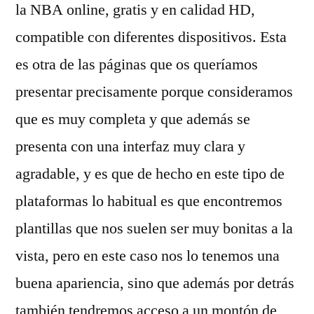
la NBA online, gratis y en calidad HD,
compatible con diferentes dispositivos. Esta
es otra de las páginas que os queríamos
presentar precisamente porque consideramos
que es muy completa y que además se
presenta con una interfaz muy clara y
agradable, y es que de hecho en este tipo de
plataformas lo habitual es que encontremos
plantillas que nos suelen ser muy bonitas a la
vista, pero en este caso nos lo tenemos una
buena apariencia, sino que además por detrás
también tendremos acceso a un montón de