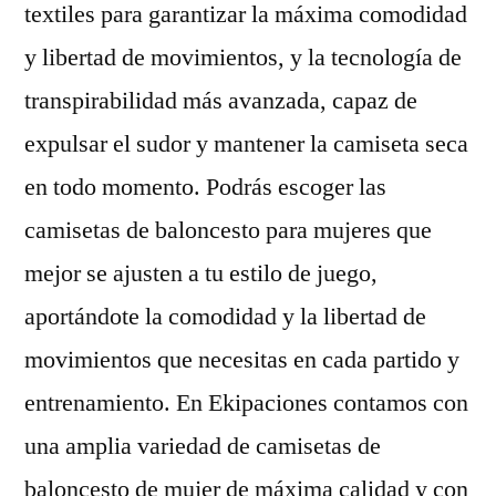
textiles para garantizar la máxima comodidad
y libertad de movimientos, y la tecnología de
transpirabilidad más avanzada, capaz de
expulsar el sudor y mantener la camiseta seca
en todo momento. Podrás escoger las
camisetas de baloncesto para mujeres que
mejor se ajusten a tu estilo de juego,
aportándote la comodidad y la libertad de
movimientos que necesitas en cada partido y
entrenamiento. En Ekipaciones contamos con
una amplia variedad de camisetas de
baloncesto de mujer de máxima calidad y con