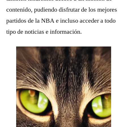
contenido, pudiendo disfrutar de los mejores
partidos de la NBA e incluso acceder a todo
tipo de noticias e información.