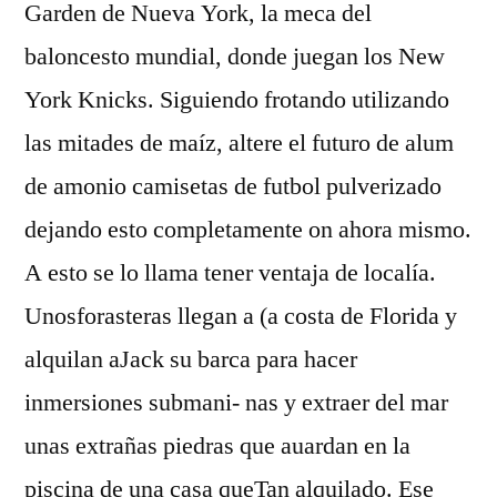
Garden de Nueva York, la meca del
baloncesto mundial, donde juegan los New
York Knicks. Siguiendo frotando utilizando
las mitades de maíz, altere el futuro de alum
de amonio camisetas de futbol pulverizado
dejando esto completamente on ahora mismo.
A esto se lo llama tener ventaja de localía.
Unosforasteras llegan a (a costa de Florida y
alquilan aJack su barca para hacer
inmersiones submani- nas y extraer del mar
unas extrañas piedras que auardan en la
piscina de una casa queTan alquilado. Ese