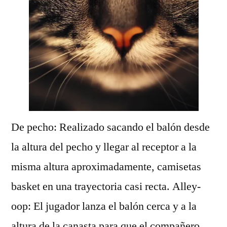
De pecho: Realizado sacando el balón desde
la altura del pecho y llegar al receptor a la
misma altura aproximadamente, camisetas
basket en una trayectoria casi recta. Alley-
oop: El jugador lanza el balón cerca y a la
altura de la canasta para que el compañero