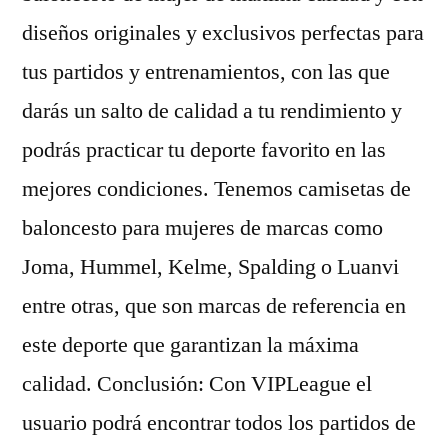
diseños originales y exclusivos perfectas para
tus partidos y entrenamientos, con las que
darás un salto de calidad a tu rendimiento y
podrás practicar tu deporte favorito en las
mejores condiciones. Tenemos camisetas de
baloncesto para mujeres de marcas como
Joma, Hummel, Kelme, Spalding o Luanvi
entre otras, que son marcas de referencia en
este deporte que garantizan la máxima
calidad. Conclusión: Con VIPLeague el
usuario podrá encontrar todos los partidos de