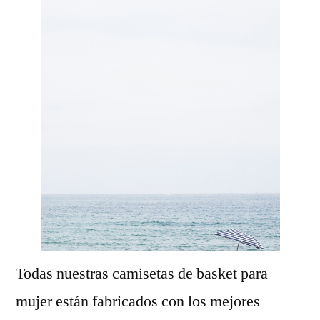
Todas nuestras camisetas de basket para
mujer están fabricados con los mejores