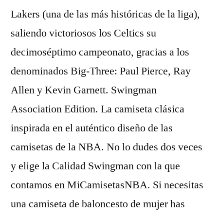
Lakers (una de las más históricas de la liga),
saliendo victoriosos los Celtics su
decimoséptimo campeonato, gracias a los
denominados Big-Three: Paul Pierce, Ray
Allen y Kevin Garnett. Swingman
Association Edition. La camiseta clásica
inspirada en el auténtico diseño de las
camisetas de la NBA. No lo dudes dos veces
y elige la Calidad Swingman con la que
contamos en MiCamisetasNBA. Si necesitas
una camiseta de baloncesto de mujer has