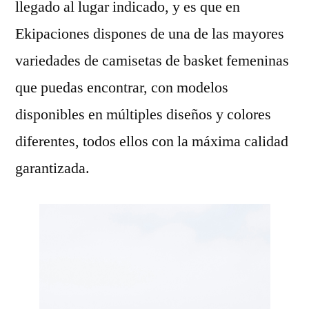
llegado al lugar indicado, y es que en
Ekipaciones dispones de una de las mayores
variedades de camisetas de basket femeninas
que puedas encontrar, con modelos
disponibles en múltiples diseños y colores
diferentes, todos ellos con la máxima calidad
garantizada.