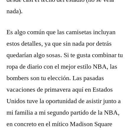
nada).
Es algo común que las camisetas incluyan
estos detalles, ya que sin nada por detrás
quedarían algo sosas. Si te gusta combinar tu
ropa de diario con el mejor estilo NBA, las
bombers son tu elección. Las pasadas
vacaciones de primavera aquí en Estados
Unidos tuve la oportunidad de asistir junto a
mi familia a mi segundo partido de la NBA,
en concreto en el mítico Madison Square