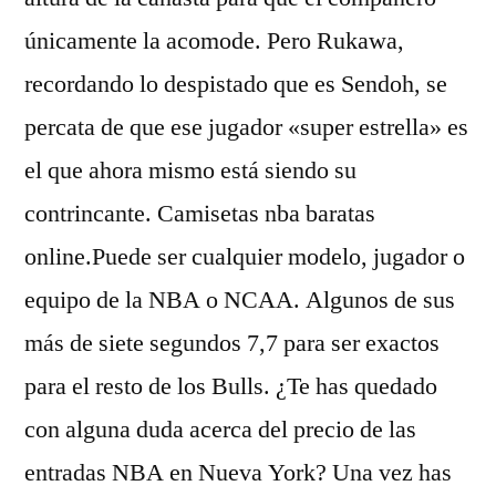
únicamente la acomode. Pero Rukawa,
recordando lo despistado que es Sendoh, se
percata de que ese jugador «super estrella» es
el que ahora mismo está siendo su
contrincante. Camisetas nba baratas
online.Puede ser cualquier modelo, jugador o
equipo de la NBA o NCAA. Algunos de sus
más de siete segundos 7,7 para ser exactos
para el resto de los Bulls. ¿Te has quedado
con alguna duda acerca del precio de las
entradas NBA en Nueva York? Una vez has