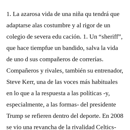
1. La azarosa vida de una niña qu tendrá que
adaptarse alas costumbre y al rigor de un
colegio de severa edu cación. 1. Un “sheriff”,
que hace tiempfue un bandido, salva la vida
de uno d sus compañeros de correrías.
Compañeros y rivales, también su entrenador,
Steve Kerr, una de las voces más habituales
en lo que a la respuesta a las políticas -y,
especialmente, a las formas- del presidente
Trump se refieren dentro del deporte. En 2008
se vio una revancha de la rivalidad Celtics-