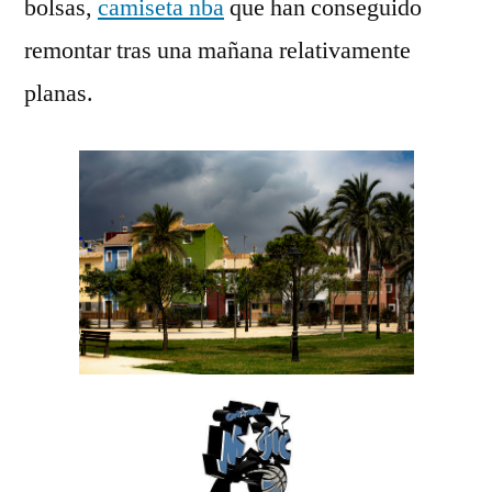
bolsas,
camiseta nba
que han conseguido
remontar tras una mañana relativamente
planas.