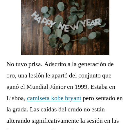
No tuvo prisa. Adscrito a la generación de
oro, una lesión le apartó del conjunto que
ganó el Mundial Júnior en 1999. Estaba en
Lisboa,
camiseta kobe bryant
pero sentado en
la grada. Las caídas del crudo no están
alterando significativamente la sesión en las