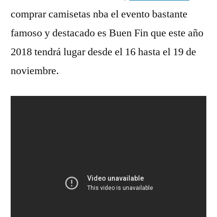
comprar camisetas nba el evento bastante
famoso y destacado es Buen Fin que este año
2018 tendrá lugar desde el 16 hasta el 19 de
noviembre.