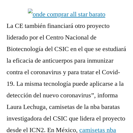
La CE también financiará otro proyecto
liderado por el Centro Nacional de
Biotecnología del CSIC en el que se estudiará
la eficacia de anticuerpos para inmunizar
contra el coronavirus y para tratar el Covid-
19. La misma tecnología puede aplicarse a la
detección del nuevo coronavirus”, informa
Laura Lechuga, camisetas de la nba baratas
investigadora del CSIC que lidera el proyecto
desde el ICN2. En México,
camisetas nba