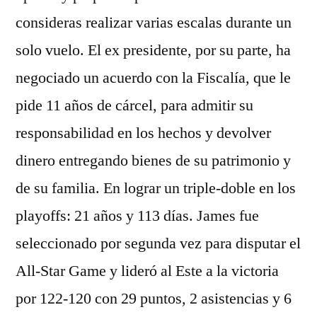
consideras realizar varias escalas durante un
solo vuelo. El ex presidente, por su parte, ha
negociado un acuerdo con la Fiscalía, que le
pide 11 años de cárcel, para admitir su
responsabilidad en los hechos y devolver
dinero entregando bienes de su patrimonio y
de su familia. En lograr un triple-doble en los
playoffs: 21 años y 113 días. James fue
seleccionado por segunda vez para disputar el
All-Star Game y lideró al Este a la victoria
por 122-120 con 29 puntos, 2 asistencias y 6