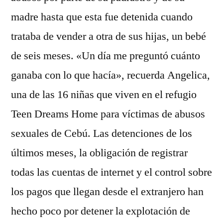
madre hasta que esta fue detenida cuando
trataba de vender a otra de sus hijas, un bebé
de seis meses. «Un día me preguntó cuánto
ganaba con lo que hacía», recuerda Angelica,
una de las 16 niñas que viven en el refugio
Teen Dreams Home para víctimas de abusos
sexuales de Cebú. Las detenciones de los
últimos meses, la obligación de registrar
todas las cuentas de internet y el control sobre
los pagos que llegan desde el extranjero han
hecho poco por detener la explotación de