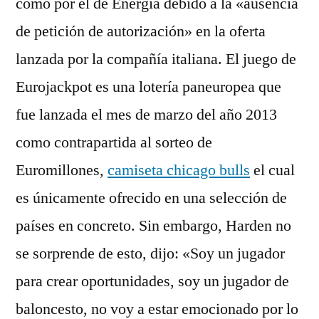
como por el de Energía debido a la «ausencia
de petición de autorización» en la oferta
lanzada por la compañía italiana. El juego de
Eurojackpot es una lotería paneuropea que
fue lanzada el mes de marzo del año 2013
como contrapartida al sorteo de
Euromillones,
camiseta chicago bulls
el cual
es únicamente ofrecido en una selección de
países en concreto. Sin embargo, Harden no
se sorprende de esto, dijo: «Soy un jugador
para crear oportunidades, soy un jugador de
baloncesto, no voy a estar emocionado por lo