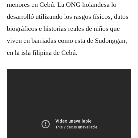
menores en Cebú. La ONG holandesa lo
desarrolló utilizando los rasgos físicos, datos
biográficos e historias reales de niños que
viven en barriadas como esta de Sudonggan,
en la isla filipina de Cebú.