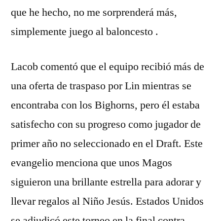
que he hecho, no me sorprenderá más,
simplemente juego al baloncesto .
Lacob comentó que el equipo recibió más de
una oferta de traspaso por Lin mientras se
encontraba con los Bighorns, pero él estaba
satisfecho con su progreso como jugador de
primer año no seleccionado en el Draft. Este
evangelio menciona que unos Magos
siguieron una brillante estrella para adorar y
llevar regalos al Niño Jesús. Estados Unidos
se adjudicó este torneo en la final contra