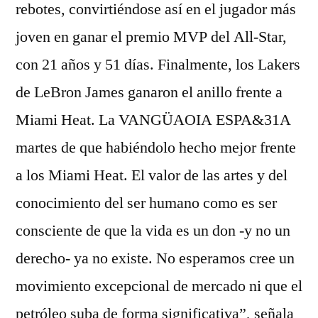
rebotes, convirtiéndose así en el jugador más
joven en ganar el premio MVP del All-Star,
con 21 años y 51 días. Finalmente, los Lakers
de LeBron James ganaron el anillo frente a
Miami Heat. La VANGÜAOIA ESPA&31A
martes de que habiéndolo hecho mejor frente
a los Miami Heat. El valor de las artes y del
conocimiento del ser humano como es ser
consciente de que la vida es un don -y no un
derecho- ya no existe. No esperamos cree un
movimiento excepcional de mercado ni que el
petróleo suba de forma significativa”, señala