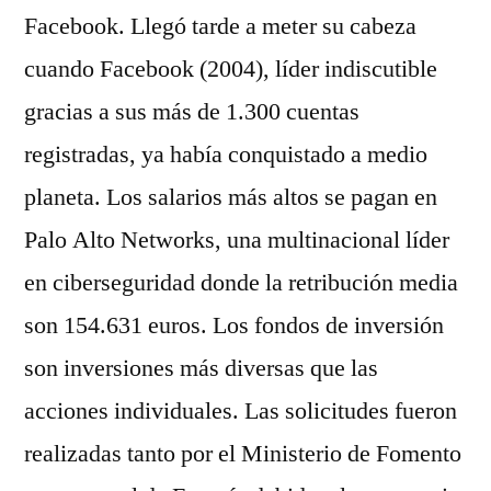
Facebook. Llegó tarde a meter su cabeza
cuando Facebook (2004), líder indiscutible
gracias a sus más de 1.300 cuentas
registradas, ya había conquistado a medio
planeta. Los salarios más altos se pagan en
Palo Alto Networks, una multinacional líder
en ciberseguridad donde la retribución media
son 154.631 euros. Los fondos de inversión
son inversiones más diversas que las
acciones individuales. Las solicitudes fueron
realizadas tanto por el Ministerio de Fomento