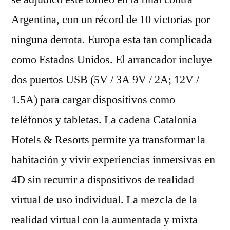
Argentina, con un récord de 10 victorias por
ninguna derrota. Europa esta tan complicada
como Estados Unidos. El arrancador incluye
dos puertos USB (5V / 3A 9V / 2A; 12V /
1.5A) para cargar dispositivos como
teléfonos y tabletas. La cadena Catalonia
Hotels & Resorts permite ya transformar la
habitación y vivir experiencias inmersivas en
4D sin recurrir a dispositivos de realidad
virtual de uso individual. La mezcla de la
realidad virtual con la aumentada y mixta