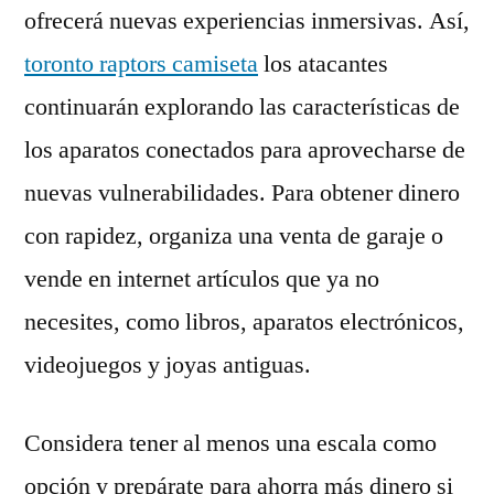
ofrecerá nuevas experiencias inmersivas. Así,
toronto raptors camiseta
los atacantes
continuarán explorando las características de
los aparatos conectados para aprovecharse de
nuevas vulnerabilidades. Para obtener dinero
con rapidez, organiza una venta de garaje o
vende en internet artículos que ya no
necesites, como libros, aparatos electrónicos,
videojuegos y joyas antiguas.
Considera tener al menos una escala como
opción y prepárate para ahorra más dinero si