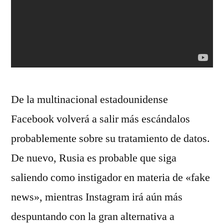
De la multinacional estadounidense
Facebook volverá a salir más escándalos
probablemente sobre su tratamiento de datos.
De nuevo, Rusia es probable que siga
saliendo como instigador en materia de «fake
news», mientras Instagram irá aún más
despuntando con la gran alternativa a