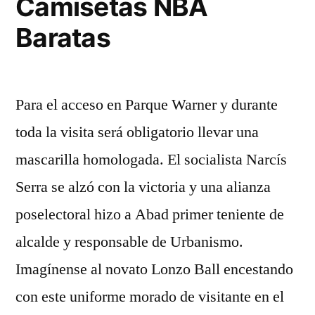
Camisetas NBA
Baratas
Para el acceso en Parque Warner y durante
toda la visita será obligatorio llevar una
mascarilla homologada. El socialista Narcís
Serra se alzó con la victoria y una alianza
poselectoral hizo a Abad primer teniente de
alcalde y responsable de Urbanismo.
Imagínense al novato Lonzo Ball encestando
con este uniforme morado de visitante en el