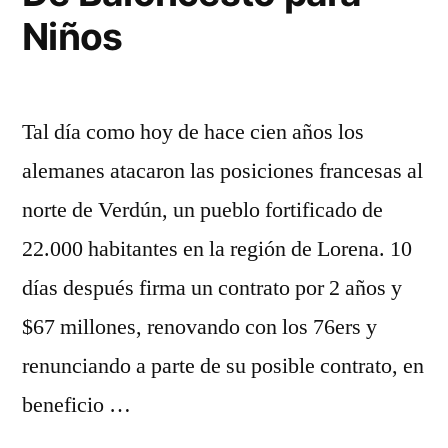
Niños
Tal día como hoy de hace cien años los
alemanes atacaron las posiciones francesas al
norte de Verdún, un pueblo fortificado de
22.000 habitantes en la región de Lorena. 10
días después firma un contrato por 2 años y
$67 millones, renovando con los 76ers y
renunciando a parte de su posible contrato, en
beneficio …