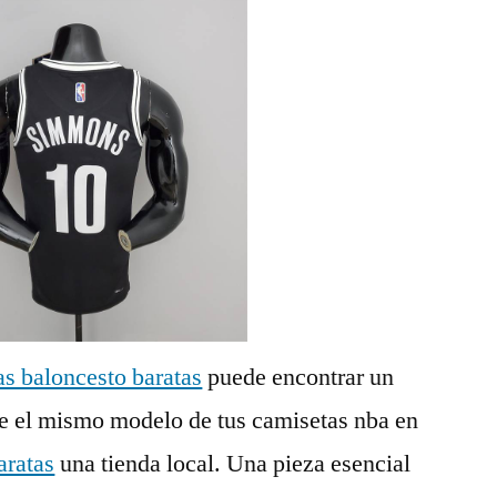
as baloncesto baratas
puede encontrar un
e el mismo modelo de tus camisetas nba en
aratas
una tienda local. Una pieza esencial