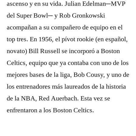
ascenso y en su vida. Julian Edelman─MVP
del Super Bowl─ y Rob Gronkowski
acompañan a su compañero de equipo en el
top tres. En 1956, el pívot rookie (en español,
novato) Bill Russell se incorporó a Boston
Celtics, equipo que ya contaba con uno de los
mejores bases de la liga, Bob Cousy, y uno de
los entrenadores más laureados de la historia
de la NBA, Red Auerbach. Esta vez se
enfrentaron a los Boston Celtics.