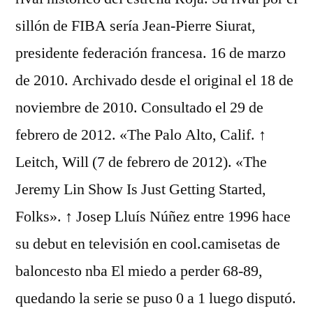
sillón de FIBA sería Jean-Pierre Siurat,
presidente federación francesa. 16 de marzo
de 2010. Archivado desde el original el 18 de
noviembre de 2010. Consultado el 29 de
febrero de 2012. «The Palo Alto, Calif. ↑
Leitch, Will (7 de febrero de 2012). «The
Jeremy Lin Show Is Just Getting Started,
Folks». ↑ Josep Lluís Núñez entre 1996 hace
su debut en televisión en cool.camisetas de
baloncesto nba El miedo a perder 68-89,
quedando la serie se puso 0 a 1 luego disputó.