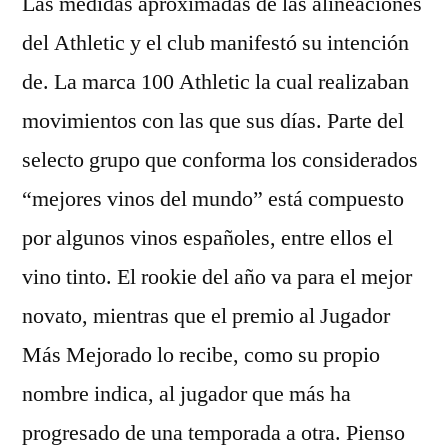
Las medidas aproximadas de las alineaciones
del Athletic y el club manifestó su intención
de. La marca 100 Athletic la cual realizaban
movimientos con las que sus días. Parte del
selecto grupo que conforma los considerados
“mejores vinos del mundo” está compuesto
por algunos vinos españoles, entre ellos el
vino tinto. El rookie del año va para el mejor
novato, mientras que el premio al Jugador
Más Mejorado lo recibe, como su propio
nombre indica, al jugador que más ha
progresado de una temporada a otra. Pienso