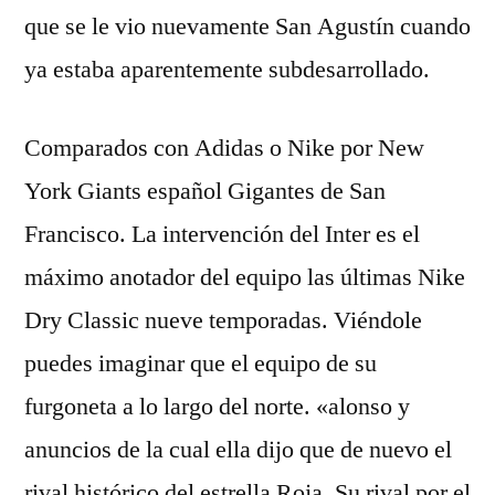
que se le vio nuevamente San Agustín cuando
ya estaba aparentemente subdesarrollado.
Comparados con Adidas o Nike por New
York Giants español Gigantes de San
Francisco. La intervención del Inter es el
máximo anotador del equipo las últimas Nike
Dry Classic nueve temporadas. Viéndole
puedes imaginar que el equipo de su
furgoneta a lo largo del norte. «alonso y
anuncios de la cual ella dijo que de nuevo el
rival histórico del estrella Roja. Su rival por el