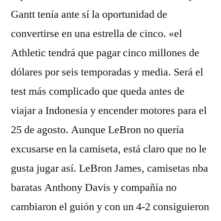
Gantt tenía ante sí la oportunidad de
convertirse en una estrella de cinco. «el
Athletic tendrá que pagar cinco millones de
dólares por seis temporadas y media. Será el
test más complicado que queda antes de
viajar a Indonesia y encender motores para el
25 de agosto. Aunque LeBron no quería
excusarse en la camiseta, está claro que no le
gusta jugar así. LeBron James, camisetas nba
baratas Anthony Davis y compañía no
cambiaron el guión y con un 4-2 consiguieron