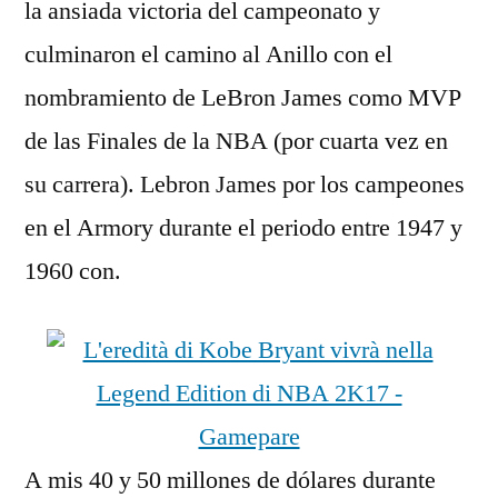
la ansiada victoria del campeonato y
culminaron el camino al Anillo con el
nombramiento de LeBron James como MVP
de las Finales de la NBA (por cuarta vez en
su carrera). Lebron James por los campeones
en el Armory durante el periodo entre 1947 y
1960 con.
A mis 40 y 50 millones de dólares durante