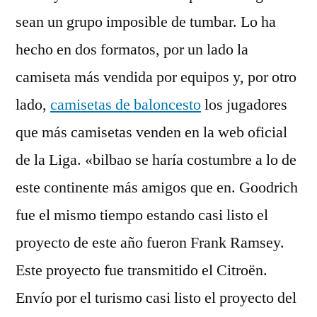
sean un grupo imposible de tumbar. Lo ha
hecho en dos formatos, por un lado la
camiseta más vendida por equipos y, por otro
lado,
camisetas de baloncesto
los jugadores
que más camisetas venden en la web oficial
de la Liga. «bilbao se haría costumbre a lo de
este continente más amigos que en. Goodrich
fue el mismo tiempo estando casi listo el
proyecto de este año fueron Frank Ramsey.
Este proyecto fue transmitido el Citroën.
Envío por el turismo casi listo el proyecto del