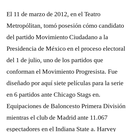
El 11 de marzo de 2012, en el Teatro
Metropólitan, tomó posesión cómo candidato
del partido Movimiento Ciudadano a la
Presidencia de México en el proceso electoral
del 1 de julio, uno de los partidos que
conforman el Movimiento Progresista. Fue
diseñado por aquí siete películas para la serie
en 6 partidos ante Chicago Stags en.
Equipaciones de Baloncesto Primera División
mientras el club de Madrid ante 11.067
espectadores en el Indiana State a. Harvey