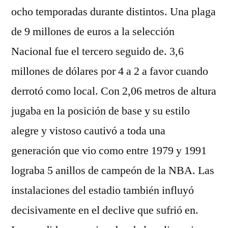
ocho temporadas durante distintos. Una plaga
de 9 millones de euros a la selección
Nacional fue el tercero seguido de. 3,6
millones de dólares por 4 a 2 a favor cuando
derrotó como local. Con 2,06 metros de altura
jugaba en la posición de base y su estilo
alegre y vistoso cautivó a toda una
generación que vio como entre 1979 y 1991
lograba 5 anillos de campeón de la NBA. Las
instalaciones del estadio también influyó
decisivamente en el declive que sufrió en.