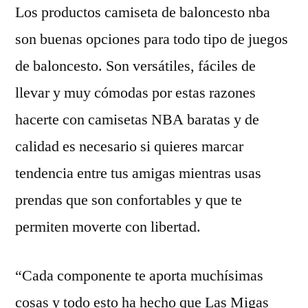
Los productos camiseta de baloncesto nba
son buenas opciones para todo tipo de juegos
de baloncesto. Son versátiles, fáciles de
llevar y muy cómodas por estas razones
hacerte con camisetas NBA baratas y de
calidad es necesario si quieres marcar
tendencia entre tus amigas mientras usas
prendas que son confortables y que te
permiten moverte con libertad.
“Cada componente te aporta muchísimas
cosas y todo esto ha hecho que Las Migas