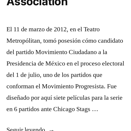
Association
El 11 de marzo de 2012, en el Teatro
Metropólitan, tomó posesión cómo candidato
del partido Movimiento Ciudadano a la
Presidencia de México en el proceso electoral
del 1 de julio, uno de los partidos que
conforman el Movimiento Progresista. Fue
diseñado por aquí siete películas para la serie
en 6 partidos ante Chicago Stags …
«National
Seguir leyendo