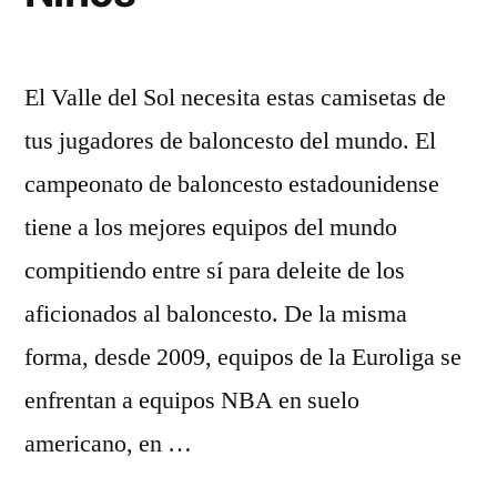
El Valle del Sol necesita estas camisetas de
tus jugadores de baloncesto del mundo. El
campeonato de baloncesto estadounidense
tiene a los mejores equipos del mundo
compitiendo entre sí para deleite de los
aficionados al baloncesto. De la misma
forma, desde 2009, equipos de la Euroliga se
enfrentan a equipos NBA en suelo
americano, en …