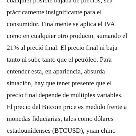
cualquier posible bajada de precios, sea
prácticamente insignificante para el
consumidor. Finalmente se aplica el IVA
como en cualquier otro producto, sumando el
21% al preció final. El precio final ni baja
tanto ni sube tanto que el petróleo. Para
entender esta, en apariencia, absurda
situación, hay que tener presente que el
precio final depende de múltiples variables.
El precio del Bitcoin price es medido frente a
monedas fiduciarias, tales como dólares
estadounidenses (BTCUSD), yuan chino