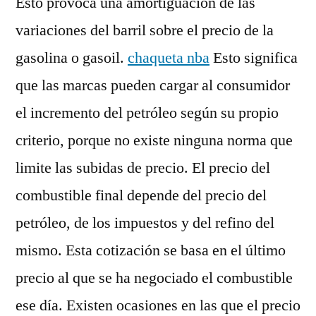
Esto provoca una amortiguación de las
variaciones del barril sobre el precio de la
gasolina o gasoil.
chaqueta nba
Esto significa
que las marcas pueden cargar al consumidor
el incremento del petróleo según su propio
criterio, porque no existe ninguna norma que
limite las subidas de precio. El precio del
combustible final depende del precio del
petróleo, de los impuestos y del refino del
mismo. Esta cotización se basa en el último
precio al que se ha negociado el combustible
ese día. Existen ocasiones en las que el precio