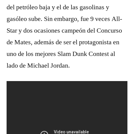
del petróleo baja y el de las gasolinas y
gasóleo sube. Sin embargo, fue 9 veces All-
Star y dos ocasiones campeón del Concurso
de Mates, además de ser el protagonista en
uno de los mejores Slam Dunk Contest al
lado de Michael Jordan.