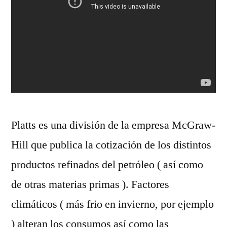
Platts es una división de la empresa McGraw-
Hill que publica la cotización de los distintos
productos refinados del petróleo ( así como
de otras materias primas ). Factores
climáticos ( más frio en invierno, por ejemplo
) alteran los consumos así como las