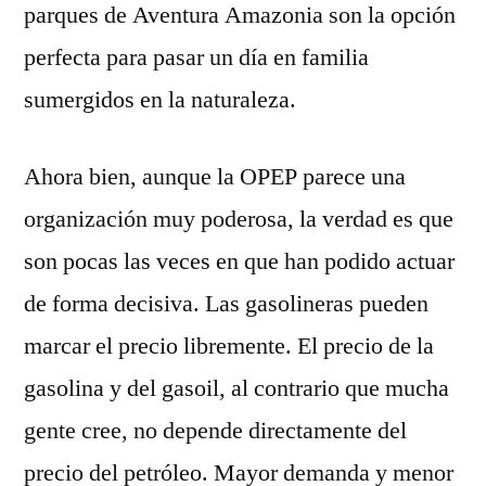
parques de Aventura Amazonia son la opción
perfecta para pasar un día en familia
sumergidos en la naturaleza.
Ahora bien, aunque la OPEP parece una
organización muy poderosa, la verdad es que
son pocas las veces en que han podido actuar
de forma decisiva. Las gasolineras pueden
marcar el precio libremente. El precio de la
gasolina y del gasoil, al contrario que mucha
gente cree, no depende directamente del
precio del petróleo. Mayor demanda y menor