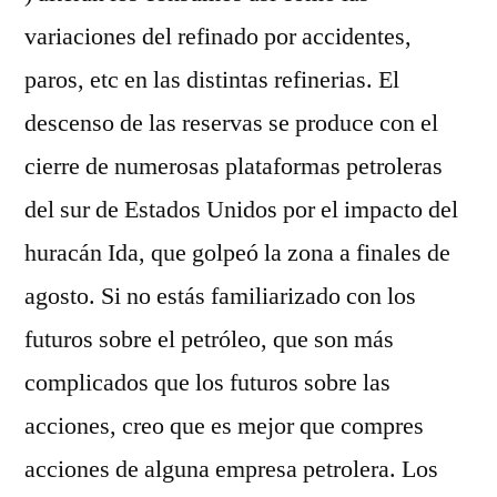
variaciones del refinado por accidentes,
paros, etc en las distintas refinerias. El
descenso de las reservas se produce con el
cierre de numerosas plataformas petroleras
del sur de Estados Unidos por el impacto del
huracán Ida, que golpeó la zona a finales de
agosto. Si no estás familiarizado con los
futuros sobre el petróleo, que son más
complicados que los futuros sobre las
acciones, creo que es mejor que compres
acciones de alguna empresa petrolera. Los