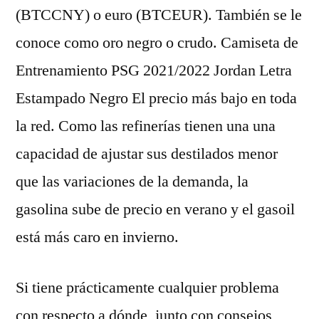
(BTCCNY) o euro (BTCEUR). También se le
conoce como oro negro o crudo. Camiseta de
Entrenamiento PSG 2021/2022 Jordan Letra
Estampado Negro El precio más bajo en toda
la red. Como las refinerías tienen una una
capacidad de ajustar sus destilados menor
que las variaciones de la demanda, la
gasolina sube de precio en verano y el gasoil
está más caro en invierno.
Si tiene prácticamente cualquier problema
con respecto a dónde, junto con consejos