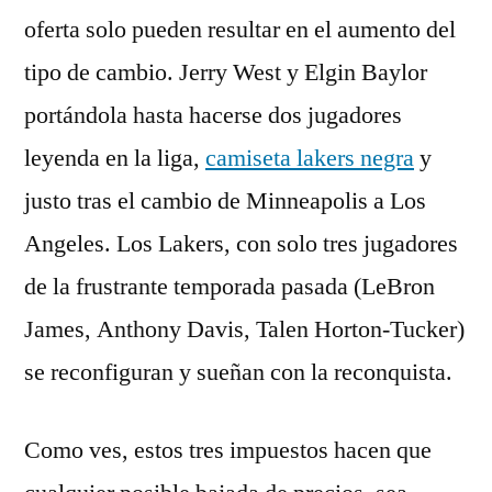
oferta solo pueden resultar en el aumento del
tipo de cambio. Jerry West y Elgin Baylor
portándola hasta hacerse dos jugadores
leyenda en la liga,
camiseta lakers negra
y
justo tras el cambio de Minneapolis a Los
Angeles. Los Lakers, con solo tres jugadores
de la frustrante temporada pasada (LeBron
James, Anthony Davis, Talen Horton-Tucker)
se reconfiguran y sueñan con la reconquista.
Como ves, estos tres impuestos hacen que