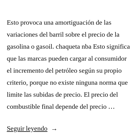
Esto provoca una amortiguación de las
variaciones del barril sobre el precio de la
gasolina o gasoil. chaqueta nba Esto significa
que las marcas pueden cargar al consumidor
el incremento del petróleo según su propio
criterio, porque no existe ninguna norma que
limite las subidas de precio. El precio del
combustible final depende del precio …
«nba
Seguir leyendo