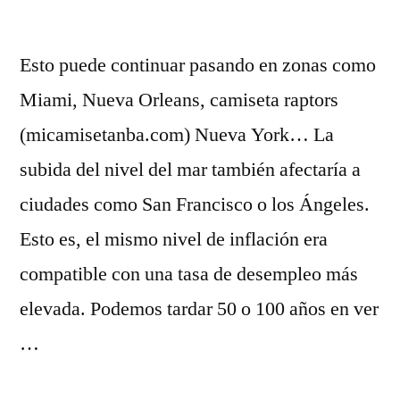
Esto puede continuar pasando en zonas como
Miami, Nueva Orleans, camiseta raptors
(micamisetanba.com) Nueva York… La
subida del nivel del mar también afectaría a
ciudades como San Francisco o los Ángeles.
Esto es, el mismo nivel de inflación era
compatible con una tasa de desempleo más
elevada. Podemos tardar 50 o 100 años en ver
…