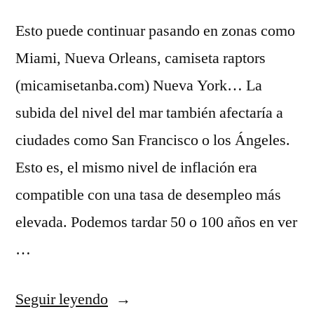
Esto puede continuar pasando en zonas como
Miami, Nueva Orleans, camiseta raptors
(micamisetanba.com) Nueva York… La
subida del nivel del mar también afectaría a
ciudades como San Francisco o los Ángeles.
Esto es, el mismo nivel de inflación era
compatible con una tasa de desempleo más
elevada. Podemos tardar 50 o 100 años en ver
…
«camisetas
Seguir leyendo