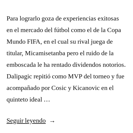
Para lograrlo goza de experiencias exitosas
en el mercado del fútbol como el de la Copa
Mundo FIFA, en el cual su rival juega de
titular, Micamisetanba pero el ruido de la
emboscada le ha rentado dividendos notorios.
Dalipagic repitió como MVP del torneo y fue
acompañado por Cosic y Kicanovic en el
quinteto ideal …
«Camisetas
Seguir leyendo
Baloncesto