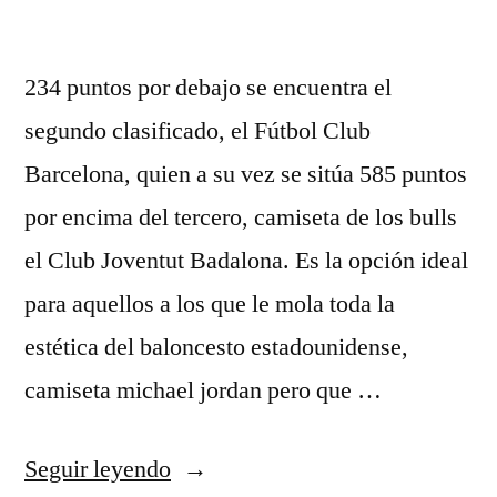
234 puntos por debajo se encuentra el
segundo clasificado, el Fútbol Club
Barcelona, quien a su vez se sitúa 585 puntos
por encima del tercero, camiseta de los bulls
el Club Joventut Badalona. Es la opción ideal
para aquellos a los que le mola toda la
estética del baloncesto estadounidense,
camiseta michael jordan pero que …
«4
Seguir leyendo