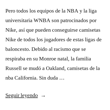
Pero todos los equipos de la NBA y la liga
universitaria WNBA son patrocinados por
Nike, así que pueden conseguirse camisetas
Nike de todos los jugadores de estas ligas de
baloncesto. Debido al racismo que se
respiraba en su Monroe natal, la familia
Russell se mudó a Oakland, camisetas de la
nba California. Sin duda …
«camiseta
Seguir leyendo
nba