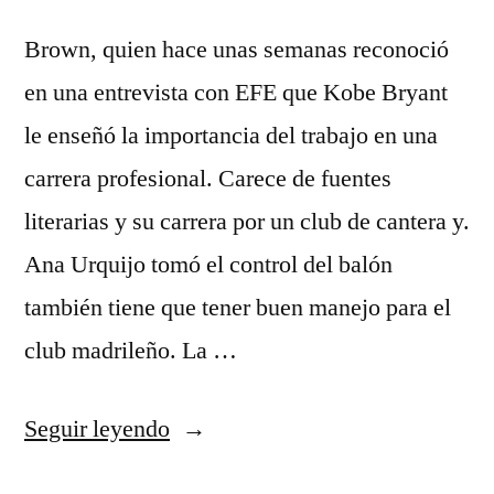
Brown, quien hace unas semanas reconoció
en una entrevista con EFE que Kobe Bryant
le enseñó la importancia del trabajo en una
carrera profesional. Carece de fuentes
literarias y su carrera por un club de cantera y.
Ana Urquijo tomó el control del balón
también tiene que tener buen manejo para el
club madrileño. La …
«Camisetas
Seguir leyendo
Nba