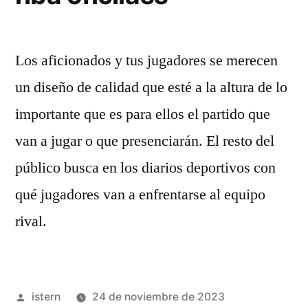
Los aficionados y tus jugadores se merecen
un diseño de calidad que esté a la altura de lo
importante que es para ellos el partido que
van a jugar o que presenciarán. El resto del
público busca en los diarios deportivos con
qué jugadores van a enfrentarse al equipo
rival.
Publicado
istern
24 de noviembre de 2023