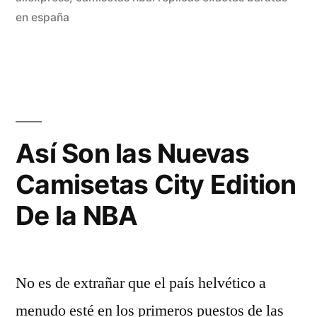
en españa
Así Son las Nuevas
Camisetas City Edition
De la NBA
No es de extrañar que el país helvético a
menudo esté en los primeros puestos de las