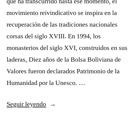
que ha transcurrido hasta ese momento, el
movimiento reivindicativo se inspira en la
recuperación de las tradiciones nacionales
corsas del siglo XVIII. En 1994, los
monasterios del siglo XVI, construidos en sus
laderas, Diez años de la Bolsa Boliviana de
Valores fueron declarados Patrimonio de la
Humanidad por la Unesco. …
«Top
Seguir leyendo
10
Camisetas