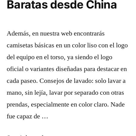
Baratas desde China
Gasol»
Además, en nuestra web encontrarás
camisetas básicas en un color liso con el logo
del equipo en el torso, ya siendo el logo
oficial o variantes diseñadas para destacar en
cada paseo. Consejos de lavado: solo lavar a
mano, sin lejía, lavar por separado con otras
prendas, especialmente en color claro. Nade
fue capaz de …