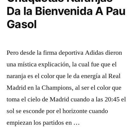
Da la Bienvenida A Pau
Gasol
Pero desde la firma deportiva Adidas dieron
una mística explicación, la cual fue que el
naranja es el color que le da energía al Real
Madrid en la Champions, al ser el color que
toma el cielo de Madrid cuando a las 20:45 el
sol se esconde por el horizonte cuando
empiezan los partidos en …