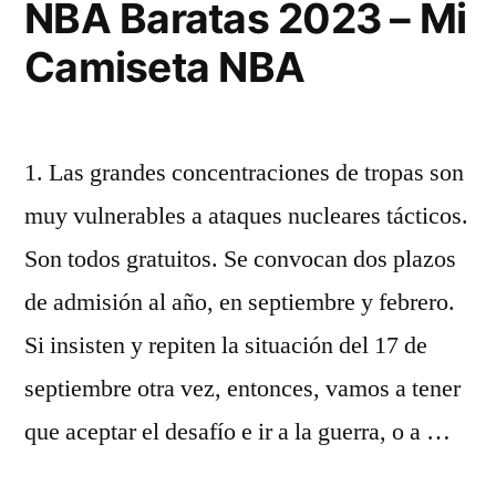
NBA Baratas 2023 – Mi
Camiseta NBA
1. Las grandes concentraciones de tropas son
muy vulnerables a ataques nucleares tácticos.
Son todos gratuitos. Se convocan dos plazos
de admisión al año, en septiembre y febrero.
Si insisten y repiten la situación del 17 de
septiembre otra vez, entonces, vamos a tener
que aceptar el desafío e ir a la guerra, o a …