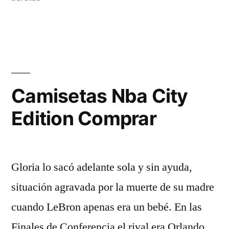
Camisetas Nba City
Edition Comprar
Gloria lo sacó adelante sola y sin ayuda,
situación agravada por la muerte de su madre
cuando LeBron apenas era un bebé. En las
Finales de Conferencia el rival era Orlando