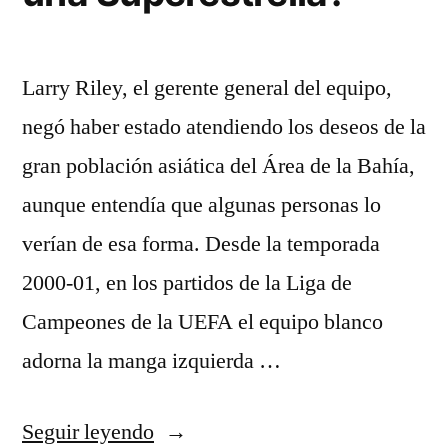
Larry Riley, el gerente general del equipo,
negó haber estado atendiendo los deseos de la
gran población asiática del Área de la Bahía,
aunque entendía que algunas personas lo
verían de esa forma. Desde la temporada
2000-01, en los partidos de la Liga de
Campeones de la UEFA el equipo blanco
adorna la manga izquierda …
«¿Va
Seguir leyendo