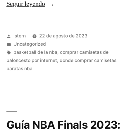
«Top
Seguir leyendo
Camiseta
Nba
Publicado
istern
22 de agosto de 2023
Niños
por
Publicado
Uncategorized
En
en
Etiquetas:
basketball de la nba
,
comprar camisetas de
Vivo»
baloncesto por internet
,
donde comprar camisetas
baratas nba
Guía NBA Finals 2023: