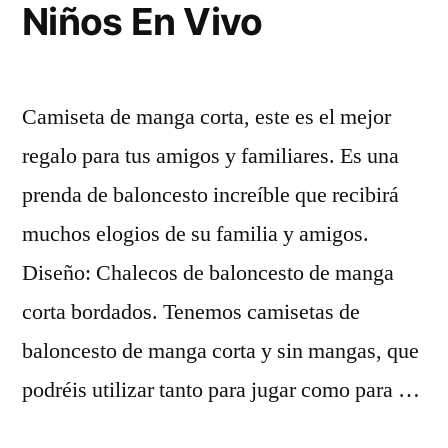
Niños En Vivo
Camiseta de manga corta, este es el mejor
regalo para tus amigos y familiares. Es una
prenda de baloncesto increíble que recibirá
muchos elogios de su familia y amigos.
Diseño: Chalecos de baloncesto de manga
corta bordados. Tenemos camisetas de
baloncesto de manga corta y sin mangas, que
podréis utilizar tanto para jugar como para …