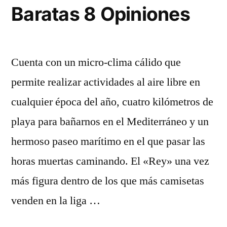
Baratas 8 Opiniones
Cuenta con un micro-clima cálido que
permite realizar actividades al aire libre en
cualquier época del año, cuatro kilómetros de
playa para bañarnos en el Mediterráneo y un
hermoso paseo marítimo en el que pasar las
horas muertas caminando. El «Rey» una vez
más figura dentro de los que más camisetas
venden en la liga …