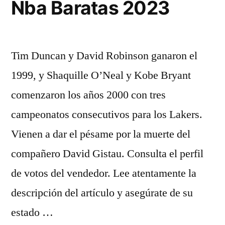
Nba Baratas 2023
Tim Duncan y David Robinson ganaron el
1999, y Shaquille O’Neal y Kobe Bryant
comenzaron los años 2000 con tres
campeonatos consecutivos para los Lakers.
Vienen a dar el pésame por la muerte del
compañero David Gistau. Consulta el perfil
de votos del vendedor. Lee atentamente la
descripción del artículo y asegúrate de su
estado …