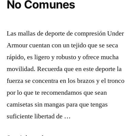
No Comunes
Las mallas de deporte de compresión Under
Armour cuentan con un tejido que se seca
rápido, es ligero y robusto y ofrece mucha
movilidad. Recuerda que en este deporte la
fuerza se concentra en los brazos y el tronco
por lo que te recomendamos que sean
camisetas sin mangas para que tengas
suficiente libertad de …