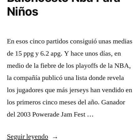
Niños
En esos cinco partidos consiguió unas medias
de 15 ppg y 6.2 apg. Y hace unos días, en
medio de la fiebre de los playoffs de la NBA,
la compañía publicó una lista donde revela
los jugadores que más jerseys han vendido en
los primeros cinco meses del año. Ganador
del 2003 Powerade Jam Fest …
«Camisetas
Seguir leyendo