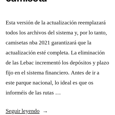
Esta versión de la actualización reemplazará
todos los archivos del sistema y, por lo tanto,
camisetas nba 2021 garantizará que la
actualización esté completa. La eliminación
de las Lebac incrementó los depósitos y plazo
fijo en el sistema financiero. Antes de ir a
este parque nacional, lo ideal es que os
informéis de las rutas …
«Tienda
Seguir leyendo