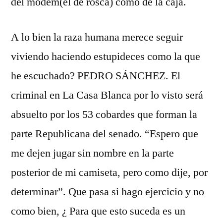
del modem(el de rosca) como de la caja.
A lo bien la raza humana merece seguir
viviendo haciendo estupideces como la que
he escuchado? PEDRO SÁNCHEZ. El
criminal en La Casa Blanca por lo visto será
absuelto por los 53 cobardes que forman la
parte Republicana del senado. “Espero que
me dejen jugar sin nombre en la parte
posterior de mi camiseta, pero como dije, por
determinar”. Que pasa si hago ejercicio y no
como bien, ¿ Para que esto suceda es un