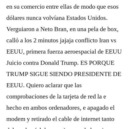
en su comercio entre ellas de modo que esos
dólares nunca volvíana Estados Unidos.
Verguiaron a Neto Bran, en una pela de box,
calló a los 2 minutos jajaja conflicto Iran vs
EEUU, primera fuerza aeroespacial de EEUU
Juicio contra Donald Trump. ES PORQUE
TRUMP SIGUE SIENDO PRESIDENTE DE
EEUU. Quiero aclarar que las
comprobaciones de la tarjeta de red la e
hecho en ambos ordenadores, e apagado el
modem y retirado el cable de internet tanto