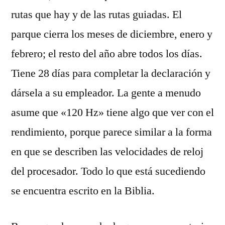
rutas que hay y de las rutas guiadas. El
parque cierra los meses de diciembre, enero y
febrero; el resto del año abre todos los días.
Tiene 28 días para completar la declaración y
dársela a su empleador. La gente a menudo
asume que «120 Hz» tiene algo que ver con el
rendimiento, porque parece similar a la forma
en que se describen las velocidades de reloj
del procesador. Todo lo que está sucediendo
se encuentra escrito en la Biblia.