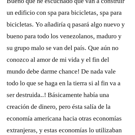
Bueno que he escuchado que van a construir
un edificio con spa para bicicletas, spa para
bicicletas. Yo añadiría q pasará algo nuevo y
bueno para todo los venezolanos, maduro y
su grupo malo se van del país. Que aún no
conozco al amor de mi vida y el fin del
mundo debe darme chance! De nada vale
todo lo que se haga en la tierra si al fin va a
ser destruida..! Básicamente había una
creación de dinero, pero ésta salía de la
economía americana hacia otras economías
extranjeras, y estas economías lo utilizaban