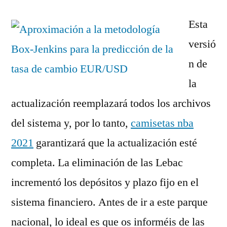
Esta
versió
n de
la
actualización reemplazará todos los archivos
del sistema y, por lo tanto,
camisetas nba
2021
garantizará que la actualización esté
completa. La eliminación de las Lebac
incrementó los depósitos y plazo fijo en el
sistema financiero. Antes de ir a este parque
nacional, lo ideal es que os informéis de las