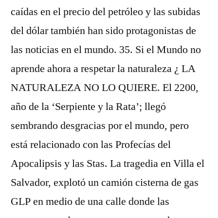
caídas en el precio del petróleo y las subidas
del dólar también han sido protagonistas de
las noticias en el mundo. 35. Si el Mundo no
aprende ahora a respetar la naturaleza ¿ LA
NATURALEZA NO LO QUIERE. El 2200,
año de la ‘Serpiente y la Rata’; llegó
sembrando desgracias por el mundo, pero
está relacionado con las Profecías del
Apocalipsis y las Stas. La tragedia en Villa el
Salvador, explotó un camión cisterna de gas
GLP en medio de una calle donde las