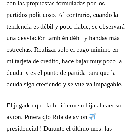
con las propuestas formuladas por los
partidos políticos». Al contrario, cuando la
tendencia es débil y poco fiable, se observará
una desviación también débil y bandas más
estrechas. Realizar solo el pago mínimo en
mi tarjeta de crédito, hace bajar muy poco la
deuda, y es el punto de partida para que la
deuda siga creciendo y se vuelva impagable.
El jugador que falleció con su hija al caer su
avión. Piñera qlo Rifa de avión
presidencial ! Durante el último mes, las