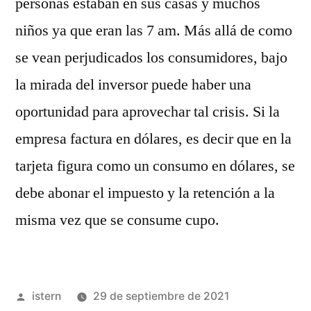
personas estaban en sus casas y muchos
niños ya que eran las 7 am. Más allá de como
se vean perjudicados los consumidores, bajo
la mirada del inversor puede haber una
oportunidad para aprovechar tal crisis. Si la
empresa factura en dólares, es decir que en la
tarjeta figura como un consumo en dólares, se
debe abonar el impuesto y la retención a la
misma vez que se consume cupo.
Publicado
istern
29 de septiembre de 2021