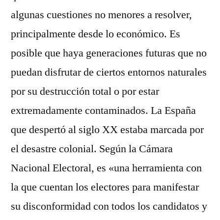
algunas cuestiones no menores a resolver,
principalmente desde lo económico. Es
posible que haya generaciones futuras que no
puedan disfrutar de ciertos entornos naturales
por su destrucción total o por estar
extremadamente contaminados. La España
que despertó al siglo XX estaba marcada por
el desastre colonial. Según la Cámara
Nacional Electoral, es «una herramienta con
la que cuentan los electores para manifestar
su disconformidad con todos los candidatos y