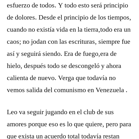
esfuerzo de todos. Y todo esto será principio
de dolores. Desde el principio de los tiempos,
cuando no existía vida en la tierra,todo era un
caos; no jodan con las escrituras, siempre fue
así y seguirá siendo. Era de fuego,era de
hielo, después todo se descongeló y ahora
calienta de nuevo. Verga que todavía no
vemos salida del comunismo en Venezuela .
Leo va seguir jugando en el club de sus
amores porque eso es lo que quiere, pero para
que exista un acuerdo total todavía restan