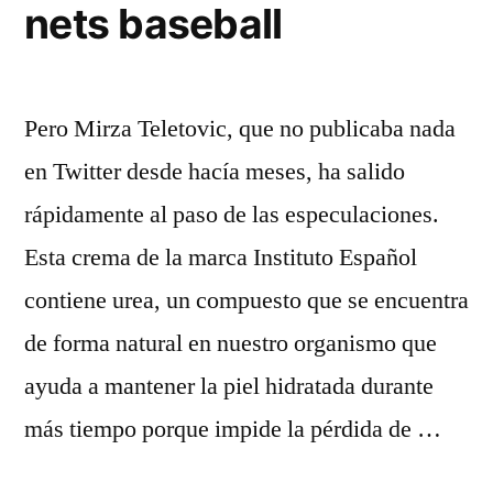
nets baseball
Pero Mirza Teletovic, que no publicaba nada
en Twitter desde hacía meses, ha salido
rápidamente al paso de las especulaciones.
Esta crema de la marca Instituto Español
contiene urea, un compuesto que se encuentra
de forma natural en nuestro organismo que
ayuda a mantener la piel hidratada durante
más tiempo porque impide la pérdida de …