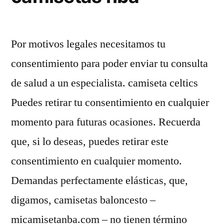
Por motivos legales necesitamos tu
consentimiento para poder enviar tu consulta
de salud a un especialista. camiseta celtics
Puedes retirar tu consentimiento en cualquier
momento para futuras ocasiones. Recuerda
que, si lo deseas, puedes retirar este
consentimiento en cualquier momento.
Demandas perfectamente elásticas, que,
digamos, camisetas baloncesto –
micamisetanba.com – no tienen término