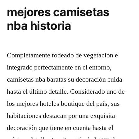
mejores camisetas
nba historia
Completamente rodeado de vegetación e
integrado perfectamente en el entorno,
camisetas nba baratas su decoración cuida
hasta el último detalle. Considerado uno de
los mejores hoteles boutique del país, sus
habitaciones destacan por una exquisita
decoración que tiene en cuenta hasta el