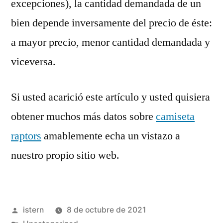
excepciones), la cantidad demandada de un
bien depende inversamente del precio de éste:
a mayor precio, menor cantidad demandada y
viceversa.
Si usted acarició este artículo y usted quisiera
obtener muchos más datos sobre
camiseta
raptors
amablemente echa un vistazo a
nuestro propio sitio web.
Publicado
istern
8 de octubre de 2021