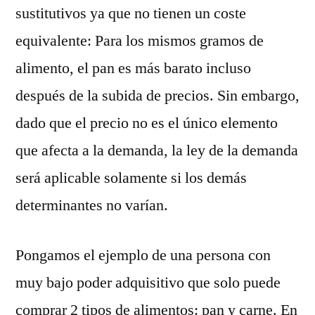
sustitutivos ya que no tienen un coste
equivalente: Para los mismos gramos de
alimento, el pan es más barato incluso
después de la subida de precios. Sin embargo,
dado que el precio no es el único elemento
que afecta a la demanda, la ley de la demanda
será aplicable solamente si los demás
determinantes no varían.
Pongamos el ejemplo de una persona con
muy bajo poder adquisitivo que solo puede
comprar 2 tipos de alimentos: pan y carne. En