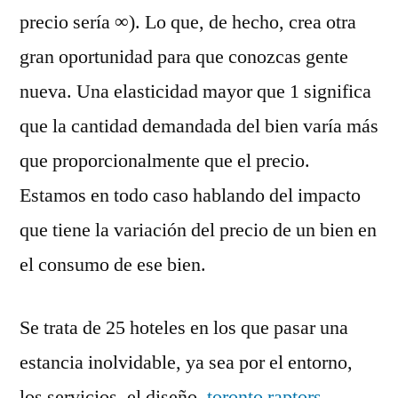
precio sería ∞). Lo que, de hecho, crea otra
gran oportunidad para que conozcas gente
nueva. Una elasticidad mayor que 1 significa
que la cantidad demandada del bien varía más
que proporcionalmente que el precio.
Estamos en todo caso hablando del impacto
que tiene la variación del precio de un bien en
el consumo de ese bien.
Se trata de 25 hoteles en los que pasar una
estancia inolvidable, ya sea por el entorno,
los servicios, el diseño,
toronto raptors