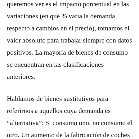
queremos ver es el impacto porcentual en las
variaciones (en qué % varía la demanda
respecto a cambios en el precio), tomamos el
valor absoluto para trabajar siempre con datos
positivos. La mayoría de bienes de consumo
se encuentran en las clasificaciones
anteriores.
Hablamos de bienes sustitutivos para
referirnos a aquellos cuya demanda es
“alternativa”: Si consumo uno, no consumo el
otro. Un aumento de la fabricación de coches