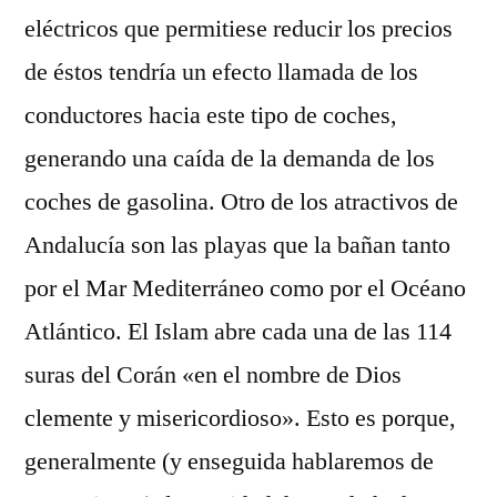
eléctricos que permitiese reducir los precios
de éstos tendría un efecto llamada de los
conductores hacia este tipo de coches,
generando una caída de la demanda de los
coches de gasolina. Otro de los atractivos de
Andalucía son las playas que la bañan tanto
por el Mar Mediterráneo como por el Océano
Atlántico. El Islam abre cada una de las 114
suras del Corán «en el nombre de Dios
clemente y misericordioso». Esto es porque,
generalmente (y enseguida hablaremos de