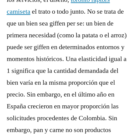
camiseta
el trato o todo junto. No se trata de
que un bien sea giffen per se: un bien de
primera necesidad (como la patata o el arroz)
puede ser giffen en determinados entornos y
momentos históricos. Una elasticidad igual a
1 significa que la cantidad demandada del
bien varía en la misma proporción que el
precio. Sin embargo, en el último año en
España crecieron en mayor proporción las
solicitudes procedentes de Colombia. Sin
embargo, pan y carne no son productos