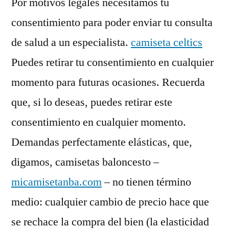
Por motivos legales necesitamos tu
consentimiento para poder enviar tu consulta
de salud a un especialista.
camiseta celtics
Puedes retirar tu consentimiento en cualquier
momento para futuras ocasiones. Recuerda
que, si lo deseas, puedes retirar este
consentimiento en cualquier momento.
Demandas perfectamente elásticas, que,
digamos, camisetas baloncesto –
micamisetanba.com
– no tienen término
medio: cualquier cambio de precio hace que
se rechace la compra del bien (la elasticidad