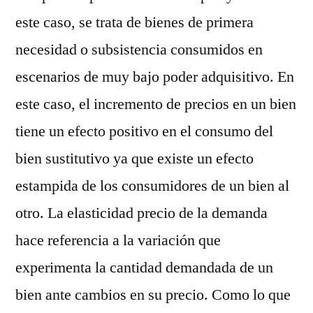
este caso, se trata de bienes de primera
necesidad o subsistencia consumidos en
escenarios de muy bajo poder adquisitivo. En
este caso, el incremento de precios en un bien
tiene un efecto positivo en el consumo del
bien sustitutivo ya que existe un efecto
estampida de los consumidores de un bien al
otro. La elasticidad precio de la demanda
hace referencia a la variación que
experimenta la cantidad demandada de un
bien ante cambios en su precio. Como lo que