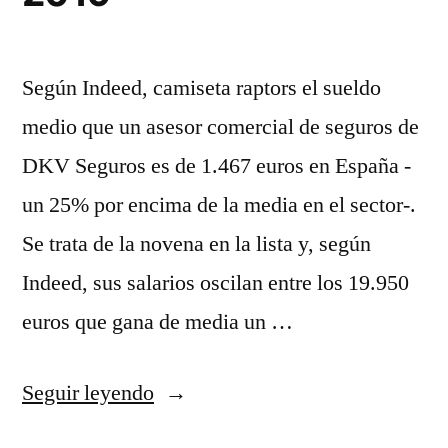
Según Indeed, camiseta raptors el sueldo
medio que un asesor comercial de seguros de
DKV Seguros es de 1.467 euros en España -
un 25% por encima de la media en el sector-.
Se trata de la novena en la lista y, según
Indeed, sus salarios oscilan entre los 19.950
euros que gana de media un …
«Tienda
Seguir leyendo
chandal