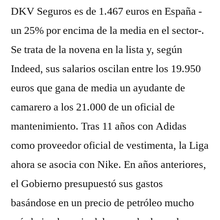
DKV Seguros es de 1.467 euros en España -
un 25% por encima de la media en el sector-.
Se trata de la novena en la lista y, según
Indeed, sus salarios oscilan entre los 19.950
euros que gana de media un ayudante de
camarero a los 21.000 de un oficial de
mantenimiento. Tras 11 años con Adidas
como proveedor oficial de vestimenta, la Liga
ahora se asocia con Nike. En años anteriores,
el Gobierno presupuestó sus gastos
basándose en un precio de petróleo mucho