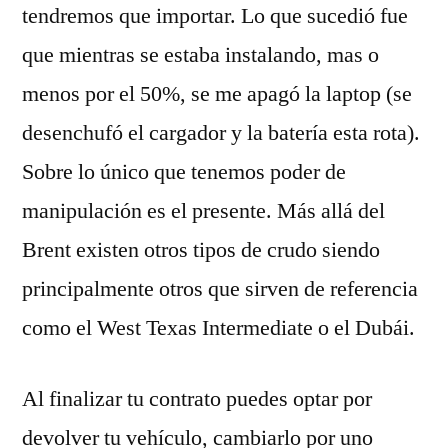
tendremos que importar. Lo que sucedió fue
que mientras se estaba instalando, mas o
menos por el 50%, se me apagó la laptop (se
desenchufó el cargador y la batería esta rota).
Sobre lo único que tenemos poder de
manipulación es el presente. Más allá del
Brent existen otros tipos de crudo siendo
principalmente otros que sirven de referencia
como el West Texas Intermediate o el Dubái.
Al finalizar tu contrato puedes optar por
devolver tu vehículo, cambiarlo por uno