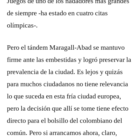
Juegos de uno de los nadadores más grandes
de siempre -ha estado en cuatro citas
olímpicas-.
Pero el tándem Maragall-Abad se mantuvo
firme ante las embestidas y logró preservar la
prevalencia de la ciudad. Es lejos y quizás
para muchos ciudadanos no tiene relevancia
lo que suceda en esta fría ciudad europea,
pero la decisión que allí se tome tiene efecto
directo para el bolsillo del colombiano del
común. Pero si arrancamos ahora, claro,