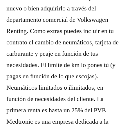
nuevo o bien adquirirlo a través del
departamento comercial de Volkswagen
Renting. Como extras puedes incluir en tu
contrato el cambio de neumáticos, tarjeta de
carburante y peaje en función de tus
necesidades. El límite de km lo pones tú (y
pagas en función de lo que escojas).
Neumáticos limitados o ilimitados, en
función de necesidades del cliente. La
primera renta es hasta un 25% del PVP.
Medtronic es una empresa dedicada a la