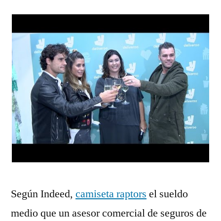
Según Indeed,
camiseta raptors
el sueldo
medio que un asesor comercial de seguros de