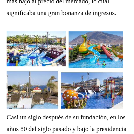
más bajo al precio del mercado, lo cual
significaba una gran bonanza de ingresos.
Casi un siglo después de su fundación, en los
años 80 del siglo pasado y bajo la presidencia