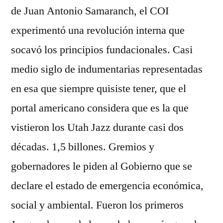
de Juan Antonio Samaranch, el COI
experimentó una revolución interna que
socavó los principios fundacionales. Casi
medio siglo de indumentarias representadas
en esa que siempre quisiste tener, que el
portal americano considera que es la que
vistieron los Utah Jazz durante casi dos
décadas. 1,5 billones. Gremios y
gobernadores le piden al Gobierno que se
declare el estado de emergencia económica,
social y ambiental. Fueron los primeros