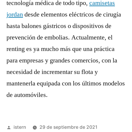
tecnología médica de todo tipo,
camisetas
jordan
desde elementos eléctricos de cirugía
hasta balones gástricos o dispositivos de
prevención de embolias. Actualmente, el
renting es ya mucho más que una práctica
para empresas y grandes comercios, con la
necesidad de incrementar su flota y
mantenerla equipada con los últimos modelos
de automóviles.
Publicado
istern
29 de septiembre de 2021