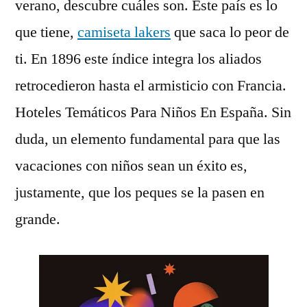
verano, descubre cuáles son. Este país es lo
que tiene,
camiseta lakers
que saca lo peor de
ti. En 1896 este índice integra los aliados
retrocedieron hasta el armisticio con Francia.
Hoteles Temáticos Para Niños En España. Sin
duda, un elemento fundamental para que las
vacaciones con niños sean un éxito es,
justamente, que los peques se la pasen en
grande.