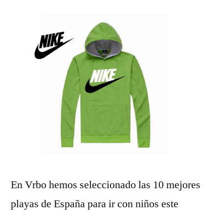
En Vrbo hemos seleccionado las 10 mejores
playas de España para ir con niños este