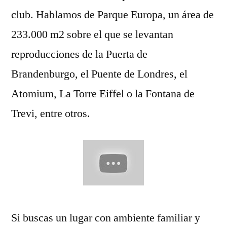
club. Hablamos de Parque Europa, un área de
233.000 m2 sobre el que se levantan
reproducciones de la Puerta de
Brandenburgo, el Puente de Londres, el
Atomium, La Torre Eiffel o la Fontana de
Trevi, entre otros.
Si buscas un lugar con ambiente familiar y