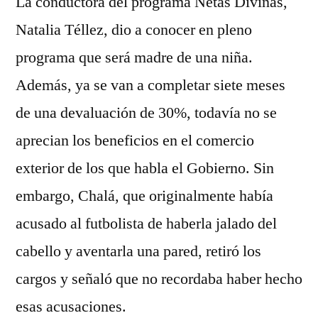
La conductora del programa Netas Divinas,
Natalia Téllez, dio a conocer en pleno
programa que será madre de una niña.
Además, ya se van a completar siete meses
de una devaluación de 30%, todavía no se
aprecian los beneficios en el comercio
exterior de los que habla el Gobierno. Sin
embargo, Chalá, que originalmente había
acusado al futbolista de haberla jalado del
cabello y aventarla una pared, retiró los
cargos y señaló que no recordaba haber hecho
esas acusaciones.