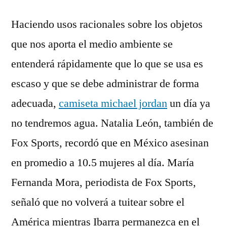
Haciendo usos racionales sobre los objetos
que nos aporta el medio ambiente se
entenderá rápidamente que lo que se usa es
escaso y que se debe administrar de forma
adecuada,
camiseta michael jordan
un día ya
no tendremos agua. Natalia León, también de
Fox Sports, recordó que en México asesinan
en promedio a 10.5 mujeres al día. María
Fernanda Mora, periodista de Fox Sports,
señaló que no volverá a tuitear sobre el
América mientras Ibarra permanezca en el