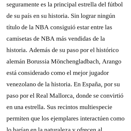
seguramente es la principal estrella del fútbol
de su país en su historia. Sin lograr ningún
título de la NBA consiguió estar entre las
camisetas de NBA más vendidas de la
historia. Además de su paso por el histórico
alemán Borussia Mönchengladbach, Arango
está considerado como el mejor jugador
venezolano de la historia. En España, por su
paso por el Real Mallorca, donde se convirtió
en una estrella. Sus recintos multiespecie
permiten que los ejemplares interactúen como
lo harían en la naturaleza y ofrecen al