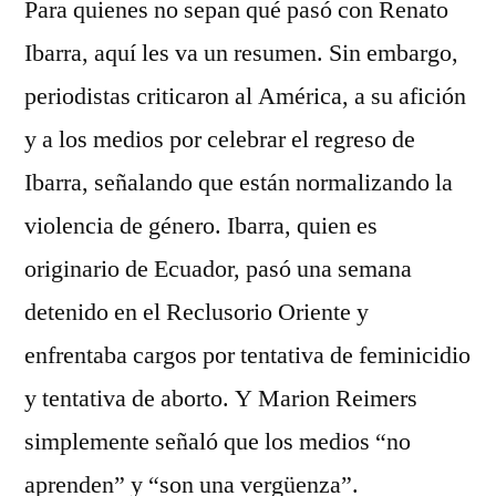
Para quienes no sepan qué pasó con Renato
Ibarra, aquí les va un resumen. Sin embargo,
periodistas criticaron al América, a su afición
y a los medios por celebrar el regreso de
Ibarra, señalando que están normalizando la
violencia de género. Ibarra, quien es
originario de Ecuador, pasó una semana
detenido en el Reclusorio Oriente y
enfrentaba cargos por tentativa de feminicidio
y tentativa de aborto. Y Marion Reimers
simplemente señaló que los medios “no
aprenden” y “son una vergüenza”.