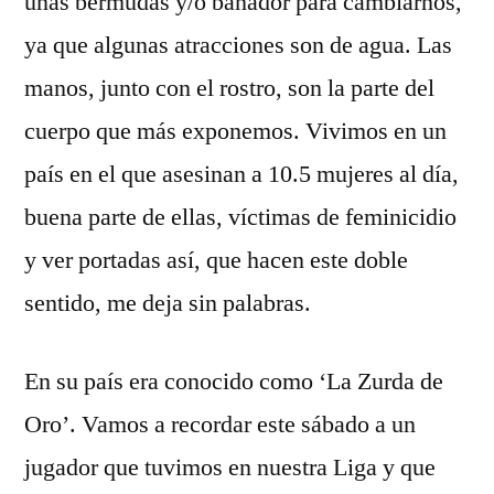
unas bermudas y/o bañador para cambiarnos,
ya que algunas atracciones son de agua. Las
manos, junto con el rostro, son la parte del
cuerpo que más exponemos. Vivimos en un
país en el que asesinan a 10.5 mujeres al día,
buena parte de ellas, víctimas de feminicidio
y ver portadas así, que hacen este doble
sentido, me deja sin palabras.
En su país era conocido como ‘La Zurda de
Oro’. Vamos a recordar este sábado a un
jugador que tuvimos en nuestra Liga y que