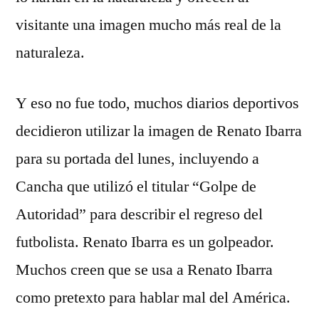
visitante una imagen mucho más real de la
naturaleza.
Y eso no fue todo, muchos diarios deportivos
decidieron utilizar la imagen de Renato Ibarra
para su portada del lunes, incluyendo a
Cancha que utilizó el titular “Golpe de
Autoridad” para describir el regreso del
futbolista. Renato Ibarra es un golpeador.
Muchos creen que se usa a Renato Ibarra
como pretexto para hablar mal del América.