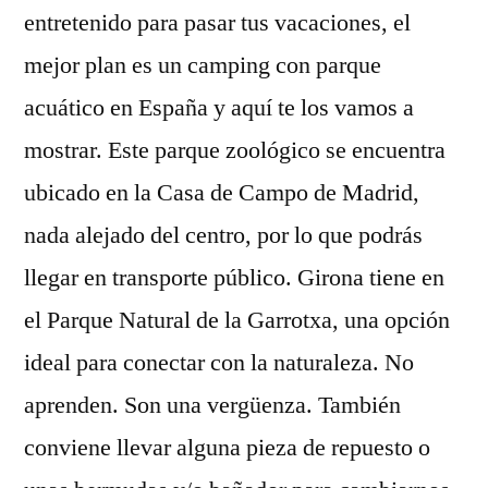
entretenido para pasar tus vacaciones, el
mejor plan es un camping con parque
acuático en España y aquí te los vamos a
mostrar. Este parque zoológico se encuentra
ubicado en la Casa de Campo de Madrid,
nada alejado del centro, por lo que podrás
llegar en transporte público. Girona tiene en
el Parque Natural de la Garrotxa, una opción
ideal para conectar con la naturaleza. No
aprenden. Son una vergüenza. También
conviene llevar alguna pieza de repuesto o