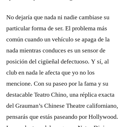
No dejaría que nada ni nadie cambiase su
particular forma de ser. El problema más
común cuando un vehículo se apaga de la
nada mientras conduces es un sensor de
posición del cigüeñal defectuoso. Y sí, al
club en nada le afecta que yo no los
mencione. Con su paseo por la fama y su
destacable Teatro Chino, una réplica exacta
del Grauman’s Chinese Theatre californiano,
pensarás que estás paseando por Hollywood.