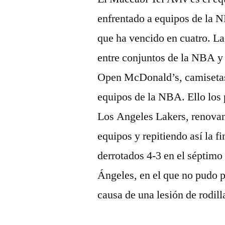
enfrentado a equipos de la N
que ha vencido en cuatro. La
entre conjuntos de la NBA y 
Open McDonald’s, camisetas 
equipos de la NBA. Ello los p
Los Angeles Lakers, renovand
equipos y repitiendo así la f
derrotados 4-3 en el séptimo 
Ángeles, en el que no pudo pa
causa de una lesión de rodill