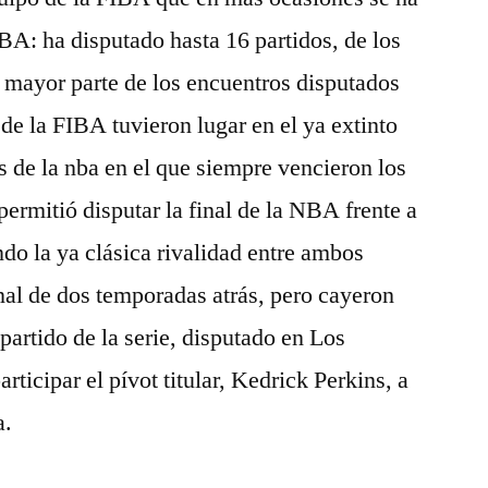
BA: ha disputado hasta 16 partidos, de los
 mayor parte de los encuentros disputados
de la FIBA tuvieron lugar en el ya extinto
de la nba en el que siempre vencieron los
ermitió disputar la final de la NBA frente a
o la ya clásica rivalidad entre ambos
inal de dos temporadas atrás, pero cayeron
partido de la serie, disputado en Los
rticipar el pívot titular, Kedrick Perkins, a
a.