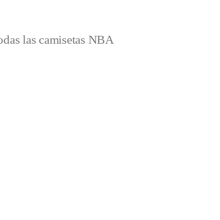
odas las camisetas NBA