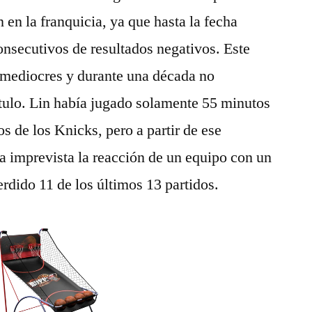
 en la franquicia, ya que hasta la fecha
nsecutivos de resultados negativos. Este
s mediocres y durante una década no
tulo. Lin había jugado solamente 55 minutos
s de los Knicks, pero a partir de ese
a imprevista la reacción de un equipo con un
rdido 11 de los últimos 13 partidos.